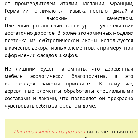
от производителей Италии, Испании, Франции,
Германии отличаются изысканностью дизайна
и высоким качеством.
Плетеный ротанговый гарнитур — удовольствие
достаточно дорогое. В более экономичных моделях
плетенка из субтропической лианы используется
в качестве декоративных элементов, к примеру, при
оформлении фасадов шкафов.
Не лишним будет напомнить, что деревянная
мебель экологически благоприятна, а это
на сегодня важный приоритет. К тому же,
деревянные элементы обработаны специальными
составами и лаками, что позволяет ей прекрасно
чувствовать себя в загородном доме.
Плетеная мебель из ротанга
вызывает приятные