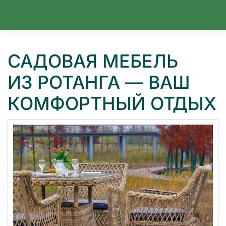
Перейти к содержимому
САДОВАЯ МЕБЕЛЬ
ИЗ РОТАНГА — ВАШ
КОМФОРТНЫЙ ОТДЫХ