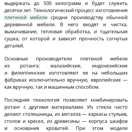
выдержать до 500 килограмм и будет служить
десятки лет. Технологический процесс изготовления
плетеной мебели
сродни производству обычной
деревянной мебели. В него входят и чистка,
вымачивание, тепловая обработка, и тщательная
сушка, от которой и зависит прочность согнутых
деталей.
Основные производители плетеной мебели
из ротанга: малазийские, индонезийские
и филиппинские изготовляют ее на небольших
фабриках исключительно вручную, европейские —
как вручную, так и машинным способом.
Последняя технология позволяет комбинировать
ротанг с другими материалами. Из стекла часто
делают столешницы, из металла — каркасы стульев,
столов и кресел, из древесины — корпуса шкафов
и основания кроватей. При этом модели