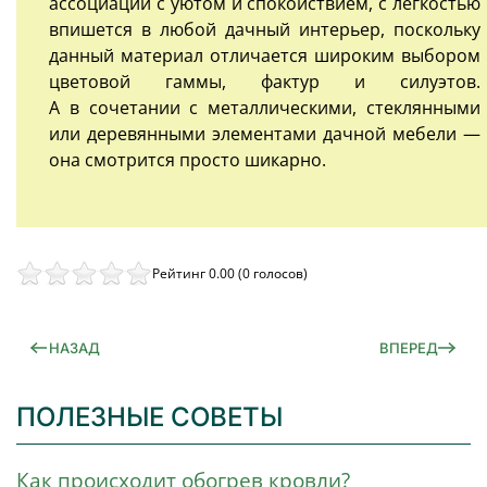
ассоциации с уютом и спокойствием, с легкостью
впишется в любой дачный интерьер, поскольку
данный материал отличается широким выбором
цветовой гаммы, фактур и силуэтов.
А в сочетании с металлическими, стеклянными
или деревянными элементами дачной мебели —
она смотрится просто шикарно.
Рейтинг 0.00 (0 голосов)
НАЗАД
ВПЕРЕД
ПОЛЕЗНЫЕ СОВЕТЫ
Как происходит обогрев кровли?