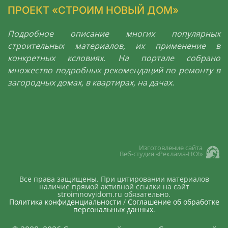
ПРОЕКТ «СТРОИМ НОВЫЙ ДОМ»
Подробное описание многих популярных
строительных материалов, их применение в
конкретных ксловиях. На портале собрано
множество подробных рекомендаций по ремонту в
загородных домах, в квартирах, на дачах.
Изготовление сайта
Веб-студия «Реклама-НО!»
Все права защищены. При цитировании материалов
наличие прямой активной ссылки на сайт
stroimnovyidom.ru обязательно.
Политика конфиденциальности
/
Соглашение об обработке
персональных данных
.