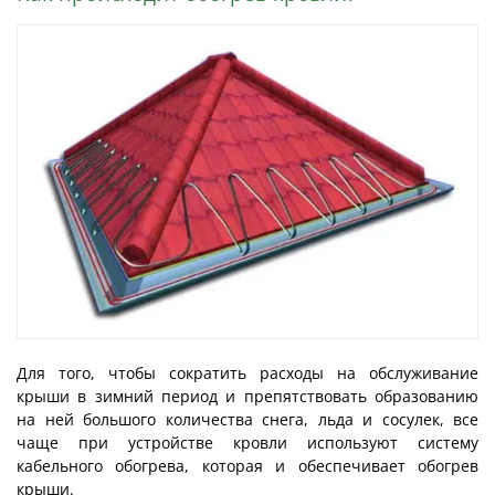
Для того, чтобы сократить расходы на обслуживание
крыши в зимний период и препятствовать образованию
на ней большого количества снега, льда и сосулек, все
чаще при устройстве кровли используют систему
кабельного обогрева, которая и обеспечивает обогрев
крыши.