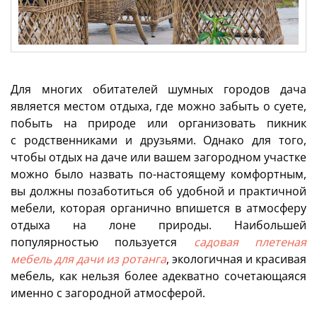
Для многих обитателей шумных городов дача
является местом отдыха, где можно забыть о суете,
побыть на природе или организовать пикник
с родственниками и друзьями. Однако для того,
чтобы отдых на даче или вашем загородном участке
можно было назвать по-настоящему комфортным,
вы должны позаботиться об удобной и практичной
мебели, которая органично впишется в атмосферу
отдыха на лоне природы. Наибольшей
популярностью пользуется
садовая плетеная
мебель для дачи из ротанга
, экологичная и красивая
мебель, как нельзя более адекватно сочетающаяся
именно с загородной атмосферой.