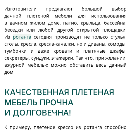
Изготовители предлагают большой выбор
дачной плетеной мебели для использования
в дачном жилом доме, патио, крыльца, бассейна,
беседки или любой другой открытой площадки.
Из
ротанга
сегодня производят не только стулья,
столы, кресла, кресла-качалки, но и диваны, комоды,
тумбочки и даже кровати и платяные шкафы,
секретеры, сундуки, этажерки. Так что, при желании,
ажурной мебелью можно обставить весь дачный
дом.
КАЧЕСТВЕННАЯ ПЛЕТЕНАЯ
МЕБЕЛЬ ПРОЧНА
И ДОЛГОВЕЧНА!
К примеру, плетеное кресло из ротанга способно