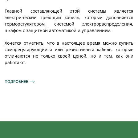
Главной составляющей этой системы является
электрический греющий кабель, который дополняется
терморегулятором, системой электрораспределения,
шкафом с защитной автоматикой и управлением.
Хочется отметить, что в настоящее время можно купить
саморегулирующийся или резистивный кабель, которые
отличаются не только своей ценой, но и тем, как они
работают.
ПОДРОБНЕЕ