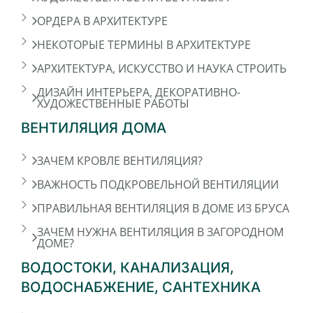
ОРДЕРА В АРХИТЕКТУРЕ
НЕКОТОРЫЕ ТЕРМИНЫ В АРХИТЕКТУРЕ
АРХИТЕКТУРА, ИСКУССТВО И НАУКА СТРОИТЬ
ДИЗАЙН ИНТЕРЬЕРА, ДЕКОРАТИВНО-
ХУДОЖЕСТВЕННЫЕ РАБОТЫ
ВЕНТИЛЯЦИЯ ДОМА
ЗАЧЕМ КРОВЛЕ ВЕНТИЛЯЦИЯ?
ВАЖНОСТЬ ПОДКРОВЕЛЬНОЙ ВЕНТИЛЯЦИИ
ПРАВИЛЬНАЯ ВЕНТИЛЯЦИЯ В ДОМЕ ИЗ БРУСА
ЗАЧЕМ НУЖНА ВЕНТИЛЯЦИЯ В ЗАГОРОДНОМ
ДОМЕ?
ВОДОСТОКИ, КАНАЛИЗАЦИЯ,
ВОДОСНАБЖЕНИЕ, САНТЕХНИКА