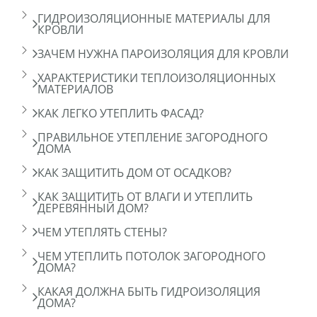
ГИДРОИЗОЛЯЦИОННЫЕ МАТЕРИАЛЫ ДЛЯ
КРОВЛИ
ЗАЧЕМ НУЖНА ПАРОИЗОЛЯЦИЯ ДЛЯ КРОВЛИ
ХАРАКТЕРИСТИКИ ТЕПЛОИЗОЛЯЦИОННЫХ
МАТЕРИАЛОВ
КАК ЛЕГКО УТЕПЛИТЬ ФАСАД?
ПРАВИЛЬНОЕ УТЕПЛЕНИЕ ЗАГОРОДНОГО
ДОМА
КАК ЗАЩИТИТЬ ДОМ ОТ ОСАДКОВ?
КАК ЗАЩИТИТЬ ОТ ВЛАГИ И УТЕПЛИТЬ
ДЕРЕВЯННЫЙ ДОМ?
ЧЕМ УТЕПЛЯТЬ СТЕНЫ?
ЧЕМ УТЕПЛИТЬ ПОТОЛОК ЗАГОРОДНОГО
ДОМА?
КАКАЯ ДОЛЖНА БЫТЬ ГИДРОИЗОЛЯЦИЯ
ДОМА?