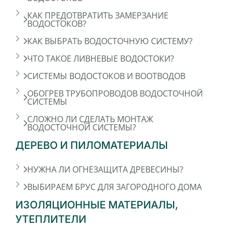
КАК ПРЕДОТВРАТИТЬ ЗАМЕРЗАНИЕ
ВОДОСТОКОВ?
КАК ВЫБРАТЬ ВОДОСТОЧНУЮ СИСТЕМУ?
ЧТО ТАКОЕ ЛИВНЕВЫЕ ВОДОСТОКИ?
CИСТЕМЫ ВОДОСТОКОВ И ВООТВОДОВ
ОБОГРЕВ ТРУБОПРОВОДОВ ВОДОСТОЧНОЙ
СИСТЕМЫ
СЛОЖНО ЛИ СДЕЛАТЬ МОНТАЖ
ВОДОСТОЧНОЙ СИСТЕМЫ?
ДЕРЕВО И ПИЛОМАТЕРИАЛЫ
НУЖНА ЛИ ОГНЕЗАЩИТА ДРЕВЕСИНЫ?
ВЫБИРАЕМ БРУС ДЛЯ ЗАГОРОДНОГО ДОМА
ИЗОЛЯЦИОННЫЕ МАТЕРИАЛЫ,
УТЕПЛИТЕЛИ