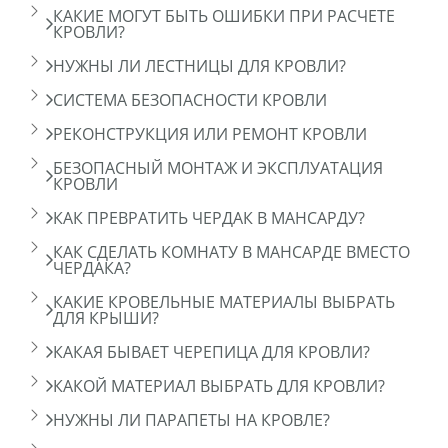
КАКИЕ МОГУТ БЫТЬ ОШИБКИ ПРИ РАСЧЕТЕ
КРОВЛИ?
НУЖНЫ ЛИ ЛЕСТНИЦЫ ДЛЯ КРОВЛИ?
СИСТЕМА БЕЗОПАСНОСТИ КРОВЛИ
РЕКОНСТРУКЦИЯ ИЛИ РЕМОНТ КРОВЛИ
БЕЗОПАСНЫЙ МОНТАЖ И ЭКСПЛУАТАЦИЯ
КРОВЛИ
КАК ПРЕВРАТИТЬ ЧЕРДАК В МАНСАРДУ?
КАК СДЕЛАТЬ КОМНАТУ В МАНСАРДЕ ВМЕСТО
ЧЕРДАКА?
КАКИЕ КРОВЕЛЬНЫЕ МАТЕРИАЛЫ ВЫБРАТЬ
ДЛЯ КРЫШИ?
КАКАЯ БЫВАЕТ ЧЕРЕПИЦА ДЛЯ КРОВЛИ?
КАКОЙ МАТЕРИАЛ ВЫБРАТЬ ДЛЯ КРОВЛИ?
НУЖНЫ ЛИ ПАРАПЕТЫ НА КРОВЛЕ?