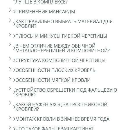
ЛУЧШЕ В КОМПЛЕКСЕ?
ПРИМЕНЕНИЕ МАНСАРДЫ
КАК ПРАВИЛЬНО ВЫБРАТЬ МАТЕРИАЛ ДЛЯ
КРОВЛИ?
ПЛЮСЫ И МИНУСЫ ГИБКОЙ ЧЕРЕПИЦЫ
В ЧЕМ ОТЛИЧИЕ МЕЖДУ ОБЫЧНОЙ
МЕТАЛЛОЧЕРЕПИЦЕЙ И КОМПОЗИТНОЙ?
СТРУКТУРА КОМПОЗИТНОЙ ЧЕРЕПИЦЫ
ОСОБЕННОСТИ ПЛОСКИХ КРОВЕЛЬ
ОСОБЕННОСТИ МЯГКОЙ КРОВЛИ
УСТРОЙСТВО ОБРЕШЕТКИ ПОД ФАЛЬЦЕВУЮ
КРОВЛЮ
КАКОЙ НУЖЕН УХОД ЗА ТРОСТНИКОВОЙ
КРОВЛЕЙ?
МОНТАЖ КРОВЛИ В ЗИМНЕЕ ВРЕМЯ ГОДА
ЧТО ТАКОЕ ФАЛЬЦЕВАЯ КАРТИНА?