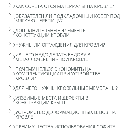
КАК СОЧЕТАЮТСЯ МАТЕРИАЛЫ НА КРОВЛЕ?
ОБЯЗАТЕЛЕН ЛИ ПОДКЛАДОЧНЫЙ КОВЕР ПОД
МЯГКУЮ ЧЕРЕПИЦУ?
ДОПОЛНИТЕЛЬНЫЕ ЭЛЕМЕНТЫ
КОНСТРУКЦИИ КРОВЛИ
НУЖНЫ ЛИ ОГРАЖДЕНИЯ ДЛЯ КРОВЛИ?
ИЗ ЧЕГО НАДО ДЕЛАТЬ ЕНДОВУ В
МЕТАЛЛОЧЕРЕПИЧНОЙ КРОВЛЕ
ПОЧЕМУ НЕЛЬЗЯ ЭКОНОМИТЬ НА
КОМПЛЕКТУЮЩИХ ПРИ УСТРОЙСТВЕ
КРОВЛИ?
ДЛЯ ЧЕГО НУЖНЫ КРОВЕЛЬНЫЕ МЕМБРАНЫ?
УЯЗВИМЫЕ МЕСТА И ДЕФЕКТЫ В
КОНСТРУКЦИИ КРЫШ
УСТРОЙСТВО ДЕФОРМАЦИОННЫХ ШВОВ НА
КРОВЛЕ
ПРЕИМУЩЕСТВА ИСПОЛЬЗОВАНИЯ СОФИТА