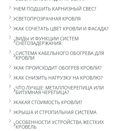
ЧЕМ ПОДШИТЬ КАРНИЗНЫЙ СВЕС?
СВЕТОПРОЗРАЧНАЯ КРОВЛЯ
КАК СОЧЕТАТЬ ЦВЕТ КРОВЛИ И ФАСАДА?
ВИДЫ И ФУНКЦИИ СИСТЕМ
СНЕГОЗАДЕРЖАНИЯ
СИСТЕМА КАБЕЛЬНОГО ОБОГРЕВА ДЛЯ
КРОВЛИ
КАК ПРОИСХОДИТ ОБОГРЕВ КРОВЛИ?
КАК СНИЗИТЬ НАГРУЗКУ НА КРОВЛЮ?
ЧТО ЛУЧШЕ: МЕТАЛЛОЧЕРЕПИЦА ИЛИ
БИТУМНАЯ ЧЕРЕПИЦА?
КАКАЯ СТОИМОСТЬ КРОВЛИ?
КРЫША И СТРОПИЛЬНАЯ СИСТЕМА
ОСОБЕННОСТИ УСТРОЙСТВА ЖЕСТКИХ
КРОВЕЛЬ