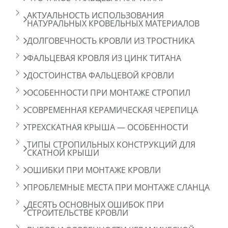
АКТУАЛЬНОСТЬ ИСПОЛЬЗОВАНИЯ
НАТУРАЛЬНЫХ КРОВЕЛЬНЫХ МАТЕРИАЛОВ
ДОЛГОВЕЧНОСТЬ КРОВЛИ ИЗ ТРОСТНИКА
ФАЛЬЦЕВАЯ КРОВЛЯ ИЗ ЦИНК ТИТАНА
ДОСТОИНСТВА ФАЛЬЦЕВОЙ КРОВЛИ
ОСОБЕННОСТИ ПРИ МОНТАЖЕ СТРОПИЛ
СОВРЕМЕННАЯ КЕРАМИЧЕСКАЯ ЧЕРЕПИЦА
ТРЕХСКАТНАЯ КРЫША — ОСОБЕННОСТИ
ТИПЫ СТРОПИЛЬНЫХ КОНСТРУКЦИЙ ДЛЯ
СКАТНОЙ КРЫШИ
ОШИБКИ ПРИ МОНТАЖЕ КРОВЛИ
ПРОБЛЕМНЫЕ МЕСТА ПРИ МОНТАЖЕ СЛАНЦА
ДЕСЯТЬ ОСНОВНЫХ ОШИБОК ПРИ
СТРОИТЕЛЬСТВЕ КРОВЛИ