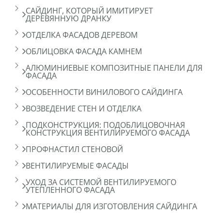
САЙДИНГ, КОТОРЫЙ ИМИТИРУЕТ
ДЕРЕВЯННУЮ ДРАНКУ
ОТДЕЛКА ФАСАДОВ ДЕРЕВОМ
ОБЛИЦОВКА ФАСАДА КАМНЕМ
АЛЮМИНИЕВЫЕ КОМПОЗИТНЫЕ ПАНЕЛИ ДЛЯ
ФАСАДА
ОСОБЕННОСТИ ВИНИЛОВОГО САЙДИНГА
ВОЗВЕДЕНИЕ СТЕН И ОТДЕЛКА
ПОДКОНСТРУКЦИЯ: ПОДОБЛИЦОВОЧНАЯ
КОНСТРУКЦИЯ ВЕНТИЛИРУЕМОГО ФАСАДА
ПРОФНАСТИЛ СТЕНОВОЙ
ВЕНТИЛИРУЕМЫЕ ФАСАДЫ
УХОД ЗА СИСТЕМОЙ ВЕНТИЛИРУЕМОГО
УТЕПЛЕННОГО ФАСАДА
МАТЕРИАЛЫ ДЛЯ ИЗГОТОВЛЕНИЯ САЙДИНГА