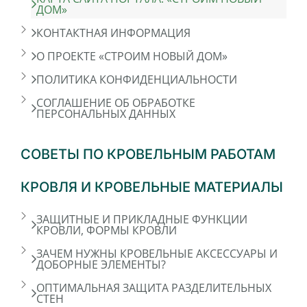
ДОМ»
КОНТАКТНАЯ ИНФОРМАЦИЯ
О ПРОЕКТЕ «СТРОИМ НОВЫЙ ДОМ»
ПОЛИТИКА КОНФИДЕНЦИАЛЬНОСТИ
СОГЛАШЕНИЕ ОБ ОБРАБОТКЕ
ПЕРСОНАЛЬНЫХ ДАННЫХ
СОВЕТЫ ПО КРОВЕЛЬНЫМ РАБОТАМ
КРОВЛЯ И КРОВЕЛЬНЫЕ МАТЕРИАЛЫ
ЗАЩИТНЫЕ И ПРИКЛАДНЫЕ ФУНКЦИИ
КРОВЛИ, ФОРМЫ КРОВЛИ
ЗАЧЕМ НУЖНЫ КРОВЕЛЬНЫЕ АКСЕССУАРЫ И
ДОБОРНЫЕ ЭЛЕМЕНТЫ?
ОПТИМАЛЬНАЯ ЗАЩИТА РАЗДЕЛИТЕЛЬНЫХ
СТЕН