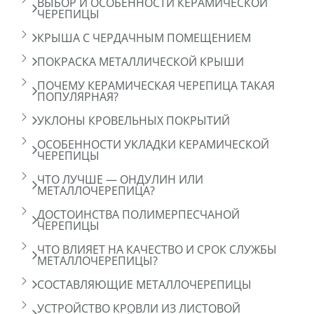
ВЫБОР И ОСОБЕННОСТИ КЕРАМИЧЕСКОЙ
ЧЕРЕПИЦЫ
КРЫША С ЧЕРДАЧНЫМ ПОМЕЩЕНИЕМ
ПОКРАСКА МЕТАЛЛИЧЕСКОЙ КРЫШИ
ПОЧЕМУ КЕРАМИЧЕСКАЯ ЧЕРЕПИЦА ТАКАЯ
ПОПУЛЯРНАЯ?
УКЛОНЫ КРОВЕЛЬНЫХ ПОКРЫТИЙ
ОСОБЕННОСТИ УКЛАДКИ КЕРАМИЧЕСКОЙ
ЧЕРЕПИЦЫ
ЧТО ЛУЧШЕ — ОНДУЛИН ИЛИ
МЕТАЛЛОЧЕРЕПИЦА?
ДОСТОИНСТВА ПОЛИМЕРПЕСЧАНОЙ
ЧЕРЕПИЦЫ
ЧТО ВЛИЯЕТ НА КАЧЕСТВО И СРОК СЛУЖБЫ
МЕТАЛЛОЧЕРЕПИЦЫ?
СОСТАВЛЯЮЩИЕ МЕТАЛЛОЧЕРЕПИЦЫ
УСТРОЙСТВО КРОВЛИ ИЗ ЛИСТОВОЙ