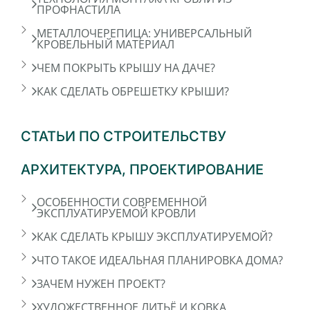
ПРОФНАСТИЛА
МЕТАЛЛОЧЕРЕПИЦА: УНИВЕРСАЛЬНЫЙ
КРОВЕЛЬНЫЙ МАТЕРИАЛ
ЧЕМ ПОКРЫТЬ КРЫШУ НА ДАЧЕ?
КАК СДЕЛАТЬ ОБРЕШЕТКУ КРЫШИ?
СТАТЬИ ПО СТРОИТЕЛЬСТВУ
АРХИТЕКТУРА, ПРОЕКТИРОВАНИЕ
ОСОБЕННОСТИ СОВРЕМЕННОЙ
ЭКСПЛУАТИРУЕМОЙ КРОВЛИ
КАК СДЕЛАТЬ КРЫШУ ЭКСПЛУАТИРУЕМОЙ?
ЧТО ТАКОЕ ИДЕАЛЬНАЯ ПЛАНИРОВКА ДОМА?
ЗАЧЕМ НУЖЕН ПРОЕКТ?
ХУДОЖЕСТВЕННОЕ ЛИТЬЁ И КОВКА