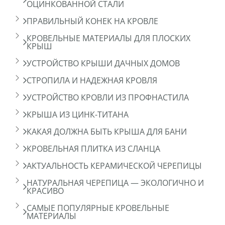
ОЦИНКОВАННОЙ СТАЛИ
ПРАВИЛЬНЫЙ КОНЕК НА КРОВЛЕ
КРОВЕЛЬНЫЕ МАТЕРИАЛЫ ДЛЯ ПЛОСКИХ
КРЫШ
УСТРОЙСТВО КРЫШИ ДАЧНЫХ ДОМОВ
СТРОПИЛА И НАДЕЖНАЯ КРОВЛЯ
УСТРОЙСТВО КРОВЛИ ИЗ ПРОФНАСТИЛА
КРЫША ИЗ ЦИНК-ТИТАНА
КАКАЯ ДОЛЖНА БЫТЬ КРЫША ДЛЯ БАНИ
КРОВЕЛЬНАЯ ПЛИТКА ИЗ СЛАНЦА
АКТУАЛЬНОСТЬ КЕРАМИЧЕСКОЙ ЧЕРЕПИЦЫ
НАТУРАЛЬНАЯ ЧЕРЕПИЦА — ЭКОЛОГИЧНО И
КРАСИВО
САМЫЕ ПОПУЛЯРНЫЕ КРОВЕЛЬНЫЕ
МАТЕРИАЛЫ