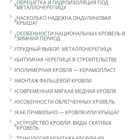
ОБРЕШЕТКА И ГИДРОИЗОЛЯЦИЯ ПОД
МЕТАЛЛОЧЕРЕПИЦУ
НАСКОЛЬКО НАДЕЖНА ОНДУЛИНОВАЯ
КРЫША?
ОСОБЕННОСТИ НАЦИОНАЛЬНЫХ КРОВЕЛЬ В
ЗИМНИЙ ПЕРИОД
ТРУДНЫЙ ВЫБОР: МЕТАЛЛОЧЕРЕПИЦА
БИТУМНАЯ ЧЕРЕПИЦА В СТРОИТЕЛЬСТВЕ
ПОЛИМЕРНАЯ КРОВЛЯ — КЕРАМОПЛАСТ
МОНТАЖ ФАЛЬЦЕВОЙ КРОВЛИ
СОВРЕМЕННАЯ МЯГКАЯ МЕДНАЯ КРОВЛЯ
ОСОБЕННОСТИ ОБЛЕГЧЕННЫХ КРОВЕЛЬ
КАК ПРАВИЛЬНО — КРОВЛЯ ИЛИ КРЫША?
УСТРОЙСТВО КРОВЛИ: ВИДЫ СКАТНЫХ
КРОВЕЛЬ
ТЕХНОЛОГИЯ МОНТАЖА КРОВЛИ ИЗ