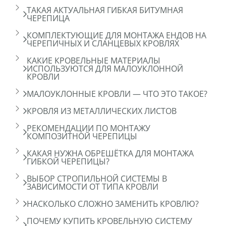
ТАКАЯ АКТУАЛЬНАЯ ГИБКАЯ БИТУМНАЯ
ЧЕРЕПИЦА
КОМПЛЕКТУЮЩИЕ ДЛЯ МОНТАЖА ЕНДОВ НА
ЧЕРЕПИЧНЫХ И СЛАНЦЕВЫХ КРОВЛЯХ
КАКИЕ КРОВЕЛЬНЫЕ МАТЕРИАЛЫ
ИСПОЛЬЗУЮТСЯ ДЛЯ МАЛОУКЛОННОЙ
КРОВЛИ
МАЛОУКЛОННЫЕ КРОВЛИ — ЧТО ЭТО ТАКОЕ?
КРОВЛЯ ИЗ МЕТАЛЛИЧЕСКИХ ЛИСТОВ
РЕКОМЕНДАЦИИ ПО МОНТАЖУ
КОМПОЗИТНОЙ ЧЕРЕПИЦЫ
КАКАЯ НУЖНА ОБРЕШЁТКА ДЛЯ МОНТАЖА
ГИБКОЙ ЧЕРЕПИЦЫ?
ВЫБОР СТРОПИЛЬНОЙ СИСТЕМЫ В
ЗАВИСИМОСТИ ОТ ТИПА КРОВЛИ
НАСКОЛЬКО СЛОЖНО ЗАМЕНИТЬ КРОВЛЮ?
ПОЧЕМУ КУПИТЬ КРОВЕЛЬНУЮ СИСТЕМУ