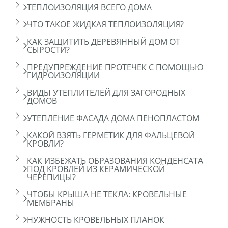
ТЕПЛОИЗОЛЯЦИЯ ВСЕГО ДОМА
ЧТО ТАКОЕ ЖИДКАЯ ТЕПЛОИЗОЛЯЦИЯ?
КАК ЗАЩИТИТЬ ДЕРЕВЯННЫЙ ДОМ ОТ
СЫРОСТИ?
ПРЕДУПРЕЖДЕНИЕ ПРОТЕЧЕК С ПОМОЩЬЮ
ГИДРОИЗОЛЯЦИИ
ВИДЫ УТЕПЛИТЕЛЕЙ ДЛЯ ЗАГОРОДНЫХ
ДОМОВ
УТЕПЛЕНИЕ ФАСАДА ДОМА ПЕНОПЛАСТОМ
КАКОЙ ВЗЯТЬ ГЕРМЕТИК ДЛЯ ФАЛЬЦЕВОЙ
КРОВЛИ?
КАК ИЗБЕЖАТЬ ОБРАЗОВАНИЯ КОНДЕНСАТА
ПОД КРОВЛЕЙ ИЗ КЕРАМИЧЕСКОЙ
ЧЕРЕПИЦЫ?
ЧТОБЫ КРЫША НЕ ТЕКЛА: КРОВЕЛЬНЫЕ
МЕМБРАНЫ
НУЖНОСТЬ КРОВЕЛЬНЫХ ПЛАНОК