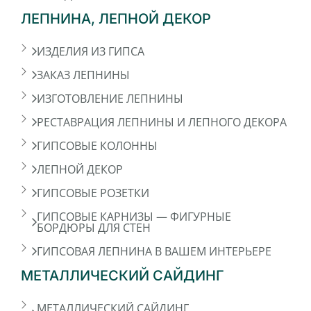
ЛЕПНИНА, ЛЕПНОЙ ДЕКОР
ИЗДЕЛИЯ ИЗ ГИПСА
ЗАКАЗ ЛЕПНИНЫ
ИЗГОТОВЛЕНИЕ ЛЕПНИНЫ
РЕСТАВРАЦИЯ ЛЕПНИНЫ И ЛЕПНОГО ДЕКОРА
ГИПСОВЫЕ КОЛОННЫ
ЛЕПНОЙ ДЕКОР
ГИПСОВЫЕ РОЗЕТКИ
ГИПСОВЫЕ КАРНИЗЫ — ФИГУРНЫЕ
БОРДЮРЫ ДЛЯ СТЕН
ГИПСОВАЯ ЛЕПНИНА В ВАШЕМ ИНТЕРЬЕРЕ
МЕТАЛЛИЧЕСКИЙ САЙДИНГ
МЕТАЛЛИЧЕСКИЙ САЙДИНГ