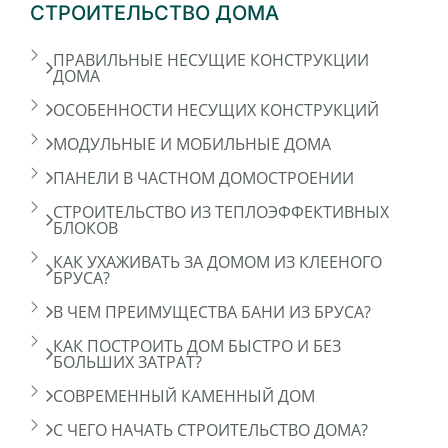
СТРОИТЕЛЬСТВО ДОМА
ПРАВИЛЬНЫЕ НЕСУЩИЕ КОНСТРУКЦИИ
ДОМА
ОСОБЕННОСТИ НЕСУЩИХ КОНСТРУКЦИЙ
МОДУЛЬНЫЕ И МОБИЛЬНЫЕ ДОМА
ПАНЕЛИ В ЧАСТНОМ ДОМОСТРОЕНИИ
СТРОИТЕЛЬСТВО ИЗ ТЕПЛОЭФФЕКТИВНЫХ
БЛОКОВ
КАК УХАЖИВАТЬ ЗА ДОМОМ ИЗ КЛЕЕНОГО
БРУСА?
В ЧЕМ ПРЕИМУЩЕСТВА БАНИ ИЗ БРУСА?
КАК ПОСТРОИТЬ ДОМ БЫСТРО И БЕЗ
БОЛЬШИХ ЗАТРАТ?
СОВРЕМЕННЫЙ КАМЕННЫЙ ДОМ
С ЧЕГО НАЧАТЬ СТРОИТЕЛЬСТВО ДОМА?