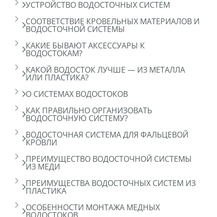
УСТРОЙСТВО ВОДОСТОЧНЫХ СИСТЕМ
СООТВЕТСТВИЕ КРОВЕЛЬНЫХ МАТЕРИАЛОВ И
ВОДОСТОЧНОЙ СИСТЕМЫ
КАКИЕ БЫВАЮТ АКСЕССУАРЫ К
ВОДОСТОКАМ?
КАКОЙ ВОДОСТОК ЛУЧШЕ — ИЗ МЕТАЛЛА
ИЛИ ПЛАСТИКА?
О СИСТЕМАХ ВОДОСТОКОВ
КАК ПРАВИЛЬНО ОРГАНИЗОВАТЬ
ВОДОСТОЧНУЮ СИСТЕМУ?
ВОДОСТОЧНАЯ СИСТЕМА ДЛЯ ФАЛЬЦЕВОЙ
КРОВЛИ
ПРЕИМУЩЕСТВО ВОДОСТОЧНОЙ СИСТЕМЫ
ИЗ МЕДИ
ПРЕИМУЩЕСТВА ВОДОСТОЧНЫХ СИСТЕМ ИЗ
ПЛАСТИКА
ОСОБЕННОСТИ МОНТАЖА МЕДНЫХ
ВОДОСТОКОВ