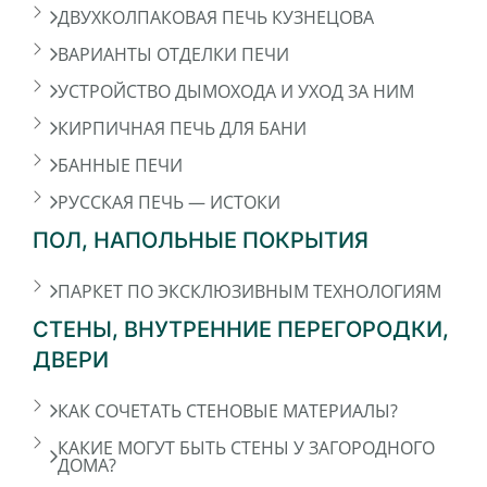
ДВУХКОЛПАКОВАЯ ПЕЧЬ КУЗНЕЦОВА
ВАРИАНТЫ ОТДЕЛКИ ПЕЧИ
УСТРОЙСТВО ДЫМОХОДА И УХОД ЗА НИМ
КИРПИЧНАЯ ПЕЧЬ ДЛЯ БАНИ
БАННЫЕ ПЕЧИ
РУССКАЯ ПЕЧЬ — ИСТОКИ
ПОЛ, НАПОЛЬНЫЕ ПОКРЫТИЯ
ПАРКЕТ ПО ЭКСКЛЮЗИВНЫМ ТЕХНОЛОГИЯМ
СТЕНЫ, ВНУТРЕННИЕ ПЕРЕГОРОДКИ,
ДВЕРИ
КАК СОЧЕТАТЬ СТЕНОВЫЕ МАТЕРИАЛЫ?
КАКИЕ МОГУТ БЫТЬ СТЕНЫ У ЗАГОРОДНОГО
ДОМА?