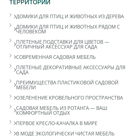
ТЕРРИТОРИЙ
ДОМИКИ ДЛЯ ПТИЦ И ЖИВОТНЫХ ИЗ ДЕРЕВА
ДОМИКИ ДЛЯ ПТИЦ И ЖИВОТНЫХ РЯДОМ С
ЧЕЛОВЕКОМ
ПЛЕТЕНЫЕ ПОДСТАВКИ ДЛЯ ЦВЕТОВ —
ОТЛИЧНЫЙ АКСЕССУАР ДЛЯ САДА
СОВРЕМЕННАЯ САДОВАЯ МЕБЕЛЬ
ПЛЕТЕНЫЕ ДЕКОРАТИВНЫЕ АКСЕССУАРЫ ДЛЯ
САДА
ПРЕИМУЩЕСТВА ПЛАСТИКОВОЙ САДОВОЙ
МЕБЕЛИ
ОЗЕЛЕНЕНИЕ КРОВЕЛЬНОГО ПРОСТРАНСТВА
САДОВАЯ МЕБЕЛЬ ИЗ РОТАНГА — ВАШ
КОМФОРТНЫЙ ОТДЫХ
ПЕРВОЕ КРЕСЛО-КАЧАЛКА В МИРЕ
В МОДЕ ЭКОЛОГИЧЕСКИ ЧИСТАЯ МЕБЕЛЬ