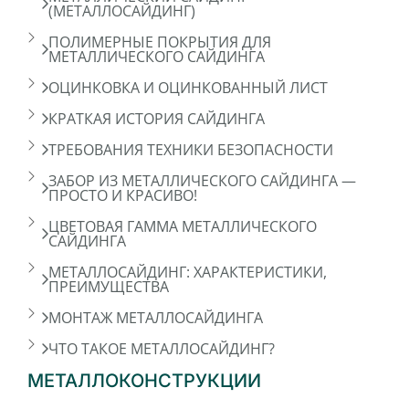
(МЕТАЛЛОСАЙДИНГ)
ПОЛИМЕРНЫЕ ПОКРЫТИЯ ДЛЯ
МЕТАЛЛИЧЕСКОГО САЙДИНГА
ОЦИНКОВКА И ОЦИНКОВАННЫЙ ЛИСТ
КРАТКАЯ ИСТОРИЯ САЙДИНГА
ТРЕБОВАНИЯ ТЕХНИКИ БЕЗОПАСНОСТИ
ЗАБОР ИЗ МЕТАЛЛИЧЕСКОГО САЙДИНГА —
ПРОСТО И КРАСИВО!
ЦВЕТОВАЯ ГАММА МЕТАЛЛИЧЕСКОГО
САЙДИНГА
МЕТАЛЛОСАЙДИНГ: ХАРАКТЕРИСТИКИ,
ПРЕИМУЩЕСТВА
МОНТАЖ МЕТАЛЛОСАЙДИНГА
ЧТО ТАКОЕ МЕТАЛЛОСАЙДИНГ?
МЕТАЛЛОКОНСТРУКЦИИ