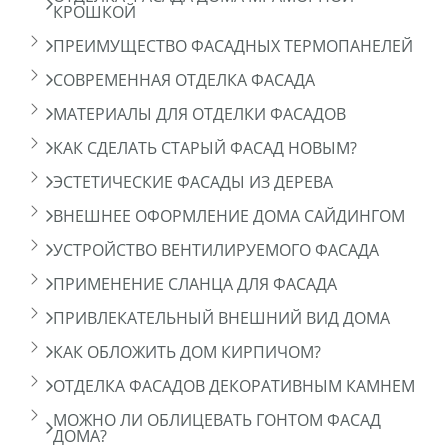
КРОШКОЙ
ПРЕИМУЩЕСТВО ФАСАДНЫХ ТЕРМОПАНЕЛЕЙ
СОВРЕМЕННАЯ ОТДЕЛКА ФАСАДА
МАТЕРИАЛЫ ДЛЯ ОТДЕЛКИ ФАСАДОВ
КАК СДЕЛАТЬ СТАРЫЙ ФАСАД НОВЫМ?
ЭСТЕТИЧЕСКИЕ ФАСАДЫ ИЗ ДЕРЕВА
ВНЕШНЕЕ ОФОРМЛЕНИЕ ДОМА САЙДИНГОМ
УСТРОЙСТВО ВЕНТИЛИРУЕМОГО ФАСАДА
ПРИМЕНЕНИЕ СЛАНЦА ДЛЯ ФАСАДА
ПРИВЛЕКАТЕЛЬНЫЙ ВНЕШНИЙ ВИД ДОМА
КАК ОБЛОЖИТЬ ДОМ КИРПИЧОМ?
ОТДЕЛКА ФАСАДОВ ДЕКОРАТИВНЫМ КАМНЕМ
МОЖНО ЛИ ОБЛИЦЕВАТЬ ГОНТОМ ФАСАД
ДОМА?