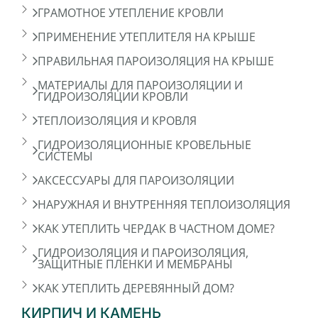
ГРАМОТНОЕ УТЕПЛЕНИЕ КРОВЛИ
ПРИМЕНЕНИЕ УТЕПЛИТЕЛЯ НА КРЫШЕ
ПРАВИЛЬНАЯ ПАРОИЗОЛЯЦИЯ НА КРЫШЕ
МАТЕРИАЛЫ ДЛЯ ПАРОИЗОЛЯЦИИ И
ГИДРОИЗОЛЯЦИИ КРОВЛИ
ТЕПЛОИЗОЛЯЦИЯ И КРОВЛЯ
ГИДРОИЗОЛЯЦИОННЫЕ КРОВЕЛЬНЫЕ
СИСТЕМЫ
АКСЕССУАРЫ ДЛЯ ПАРОИЗОЛЯЦИИ
НАРУЖНАЯ И ВНУТРЕННЯЯ ТЕПЛОИЗОЛЯЦИЯ
КАК УТЕПЛИТЬ ЧЕРДАК В ЧАСТНОМ ДОМЕ?
ГИДРОИЗОЛЯЦИЯ И ПАРОИЗОЛЯЦИЯ,
ЗАЩИТНЫЕ ПЛЕНКИ И МЕМБРАНЫ
КАК УТЕПЛИТЬ ДЕРЕВЯННЫЙ ДОМ?
КИРПИЧ И КАМЕНЬ