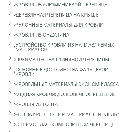
КРОВЛЯ ИЗ АЛЮМИНИЕВОЙ ЧЕРЕПИЦЫ
ДЕРЕВЯННАЯ ЧЕРЕПИЦА НА КРЫШЕ
РУЛОННЫЕ МАТЕРИАЛЫ ДЛЯ КРОВЛИ
КРОВЛЯ ИЗ ОНДУЛИНА
УСТРОЙСТВО КРОВЛИ ИЗ НАПЛАВЛЯЕМЫХ
МАТЕРИАЛОВ
ПРЕИМУЩЕСТВА ГЛИНЯНОЙ ЧЕРЕПИЦЫ
ОСНОВНЫЕ ДОСТОИНСТВА ФАЛЬЦЕВОЙ
КРОВЛИ
КРОВЕЛЬНЫЕ МАТЕРИАЛЫ ЭКОНОМ-КЛАССА
МЕДНАЯ КРОВЛЯ: ДОЛГОВЕЧНОЕ РЕШЕНИЕ
КРОВЛЯ ИЗ ГОНТА
ЧТО ЗА КРОВЕЛЬНЫЙ МАТЕРИАЛ ШИНДЕЛЬ?
О ТЕРМОПЛАСТКОМПОЗИТНОЙ ЧЕРЕПИЦЕ