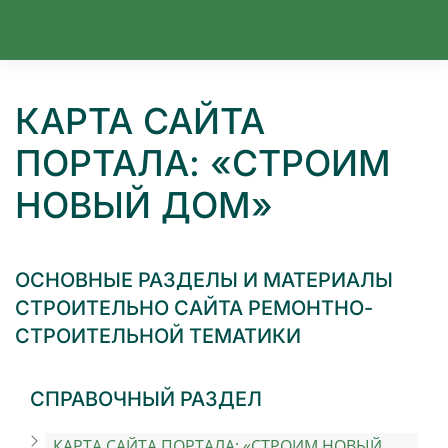
Перейти к содержимому
КАРТА САЙТА
ПОРТАЛА: «СТРОИМ
НОВЫЙ ДОМ»
ОСНОВНЫЕ РАЗДЕЛЫ И МАТЕРИАЛЫ
СТРОИТЕЛЬНО САЙТА РЕМОНТНО-
СТРОИТЕЛЬНОЙ ТЕМАТИКИ
СПРАВОЧНЫЙ РАЗДЕЛ
КАРТА САЙТА ПОРТАЛА: «СТРОИМ НОВЫЙ