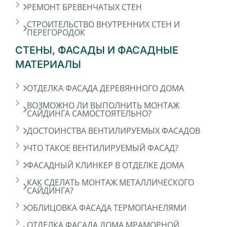
РЕМОНТ БРЕВЕНЧАТЫХ СТЕН
СТРОИТЕЛЬСТВО ВНУТРЕННИХ СТЕН И
ПЕРЕГОРОДОК
СТЕНЫ, ФАСАДЫ И ФАСАДНЫЕ
МАТЕРИАЛЫ
ОТДЕЛКА ФАСАДА ДЕРЕВЯННОГО ДОМА
ВОЗМОЖНО ЛИ ВЫПОЛНИТЬ МОНТАЖ
САЙДИНГА САМОСТОЯТЕЛЬНО?
ДОСТОИНСТВА ВЕНТИЛИРУЕМЫХ ФАСАДОВ
ЧТО ТАКОЕ ВЕНТИЛИРУЕМЫЙ ФАСАД?
ФАСАДНЫЙ КЛИНКЕР В ОТДЕЛКЕ ДОМА
КАК СДЕЛАТЬ МОНТАЖ МЕТАЛЛИЧЕСКОГО
САЙДИНГА?
ОБЛИЦОВКА ФАСАДА ТЕРМОПАНЕЛЯМИ
ОТДЕЛКА ФАСАДА ДОМА МРАМОРНОЙ