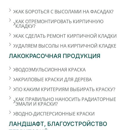
КАК БОРОТЬСЯ С ВЫСОЛАМИ НА ФАСАДАХ?
КАК ОТРЕМОНТИРОВАТЬ КИРПИЧНУЮ
КЛАДКУ?
КАК СДЕЛАТЬ РЕМОНТ КИРПИЧНОЙ КЛАДКИ
УДАЛЯЕМ ВЫСОЛЫ НА КИРПИЧНОЙ КЛАДКЕ
ЛАКОКРАСОЧНАЯ ПРОДУКЦИЯ
ВОДОЭМУЛЬСИОННАЯ КРАСКА
АКРИЛОВЫЕ КРАСКИ ДЛЯ ДЕРЕВА
ПО КАКИМ КРИТЕРИЯМ ВЫБИРАТЬ КРАСКУ?
КАК ПРАВИЛЬНО НАНОСИТЬ РАДИАТОРНЫЕ
ЭМАЛИ И КРАСКИ?
ВОДНО-ДИСПЕРСИОННЫЕ КРАСКИ
ЛАНДШАФТ, БЛАГОУСТРОЙСТВО