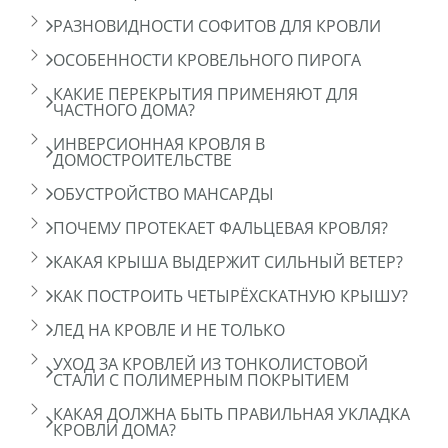
РАЗНОВИДНОСТИ СОФИТОВ ДЛЯ КРОВЛИ
ОСОБЕННОСТИ КРОВЕЛЬНОГО ПИРОГА
КАКИЕ ПЕРЕКРЫТИЯ ПРИМЕНЯЮТ ДЛЯ
ЧАСТНОГО ДОМА?
ИНВЕРСИОННАЯ КРОВЛЯ В
ДОМОСТРОИТЕЛЬСТВЕ
ОБУСТРОЙСТВО МАНСАРДЫ
ПОЧЕМУ ПРОТЕКАЕТ ФАЛЬЦЕВАЯ КРОВЛЯ?
КАКАЯ КРЫША ВЫДЕРЖИТ СИЛЬНЫЙ ВЕТЕР?
КАК ПОСТРОИТЬ ЧЕТЫРЁХСКАТНУЮ КРЫШУ?
ЛЕД НА КРОВЛЕ И НЕ ТОЛЬКО
УХОД ЗА КРОВЛЕЙ ИЗ ТОНКОЛИСТОВОЙ
СТАЛИ С ПОЛИМЕРНЫМ ПОКРЫТИЕМ
КАКАЯ ДОЛЖНА БЫТЬ ПРАВИЛЬНАЯ УКЛАДКА
КРОВЛИ ДОМА?