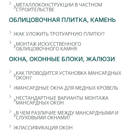
МЕТАЛЛОКОНСТРУКЦИИ В ЧАСТНОМ
СТРОИТЕЛЬСТВЕ
ОБЛИЦОВОЧНАЯ ПЛИТКА, КАМЕНЬ
КАК УЛОЖИТЬ ТРОТУАРНУЮ ПЛИТКУ?
МОНТАЖ ИСКУССТВЕННОГО
ОБЛИЦОВОЧНОГО КАМНЯ
ОКНА, ОКОННЫЕ БЛОКИ, ЖАЛЮЗИ
КАК ПРОВОДИТСЯ УСТАНОВКА МАНСАРДНЫХ
ОКОН?
МАНСАРДНЫЕ ОКНА ДЛЯ МЕДНЫХ КРОВЕЛЬ
НЕСТАНДАРТНЫЕ ВАРИАНТЫ МОНТАЖА
МАНСАРДНЫХ ОКОН
В ЧЕМ РАЗЛИЧИЕ МЕЖДУ МАНСАРДНЫМИ И
СЛУХОВЫМИ ОКНАМИ?
КЛАССИФИКАЦИЯ ОКОН