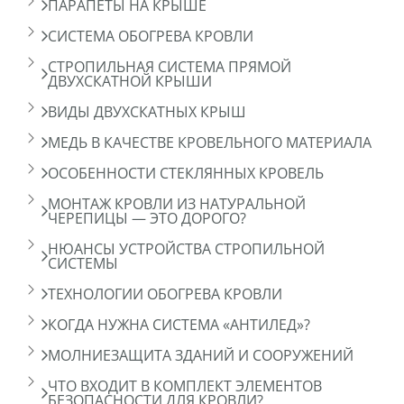
ПАРАПЕТЫ НА КРЫШЕ
СИСТЕМА ОБОГРЕВА КРОВЛИ
СТРОПИЛЬНАЯ СИСТЕМА ПРЯМОЙ
ДВУХСКАТНОЙ КРЫШИ
ВИДЫ ДВУХСКАТНЫХ КРЫШ
МЕДЬ В КАЧЕСТВЕ КРОВЕЛЬНОГО МАТЕРИАЛА
ОСОБЕННОСТИ СТЕКЛЯННЫХ КРОВЕЛЬ
МОНТАЖ КРОВЛИ ИЗ НАТУРАЛЬНОЙ
ЧЕРЕПИЦЫ — ЭТО ДОРОГО?
НЮАНСЫ УСТРОЙСТВА СТРОПИЛЬНОЙ
СИСТЕМЫ
ТЕХНОЛОГИИ ОБОГРЕВА КРОВЛИ
КОГДА НУЖНА СИСТЕМА «АНТИЛЕД»?
МОЛНИЕЗАЩИТА ЗДАНИЙ И СООРУЖЕНИЙ
ЧТО ВХОДИТ В КОМПЛЕКТ ЭЛЕМЕНТОВ
БЕЗОПАСНОСТИ ДЛЯ КРОВЛИ?