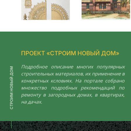
ПРОЕКТ «СТРОИМ НОВЫЙ ДОМ»
Подробное описание многих популярных
СТРОИМ НОВЫЙ ДОМ
строительных материалов, их применение в
конкретных ксловиях. На портале собрано
множество подробных рекомендаций по
ремонту в загородных домах, в квартирах,
на дачах.