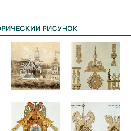
ОРИЧЕСКИЙ РИСУНОК