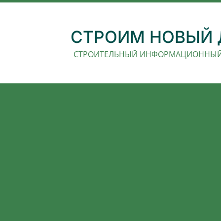
СТРОИМ НОВЫЙ
СТРОИТЕЛЬНЫЙ ИНФОРМАЦИОННЫЙ