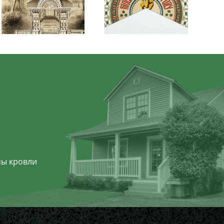
мы кровли