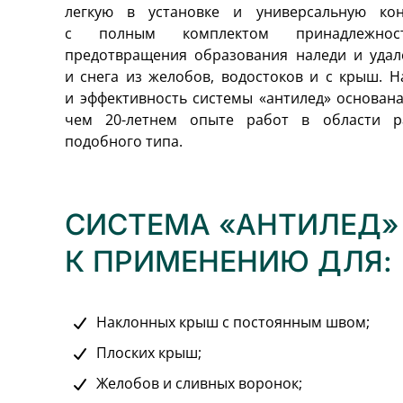
легкую в установке и универсальную кон
с полным комплектом принадлежнос
предотвращения образования наледи и удал
и снега из желобов, водостоков и с крыш. 
и эффективность системы «антилед» основан
чем 20-летнем опыте работ в области р
подобного типа.
СИСТЕМА «АНТИЛЕД»
К ПРИМЕНЕНИЮ ДЛЯ:
Наклонных крыш с постоянным швом;
Плоских крыш;
Желобов и сливных воронок;