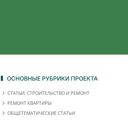
ОСНОВНЫЕ РУБРИКИ ПРОЕКТА
СТАТЬИ: СТРОИТЕЛЬСТВО И РЕМОНТ
РЕМОНТ КВАРТИРЫ
ОБЩЕТЕМАТИЧЕСКИЕ СТАТЬИ