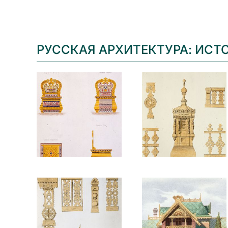
РУССКАЯ АРХИТЕКТУРА: ИСТ