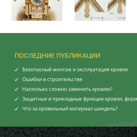
ПОСЛЕДНИЕ ПУБЛИКАЦИИ
Безопасный монтаж и эксплуатация кровли
Ошибки в строительстве
Насколько сложно заменить кровлю?
Защитные и прикладные функции кровли, фор
Что за кровельный материал шиндель?