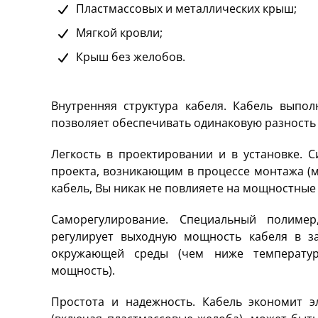
Пластмассовых и металлических крыш;
Мягкой кровли;
Крыш без желобов.
Внутренняя структура кабеля. Кабель выпол
позволяет обеспечивать одинаковую разность
Легкость в проектировании и в установке. 
проекта, возникающим в процессе монтажа (м
кабель, Вы никак не повлияете на мощностные
Саморегулирование. Специальный полимер
регулирует выходную мощность кабеля в з
окружающей среды (чем ниже температур
мощность).
Простота и надежность. Кабель экономит э