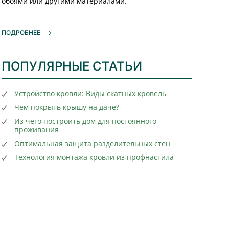
обоями или другими материалами.
ПОДРОБНЕЕ
ПОПУЛЯРНЫЕ СТАТЬИ
Устройство кровли: Виды скатных кровель
Чем покрыть крышу на даче?
Из чего построить дом для постоянного
проживания
Оптимальная защита разделительных стен
Технология монтажа кровли из профнастила