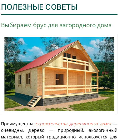
ПОЛЕЗНЫЕ СОВЕТЫ
Выбираем брус для загородного дома
Преимущества
строительства деревянного дома
—
очевидны. Дерево — природный, экологичный
материал, который традиционно используется для