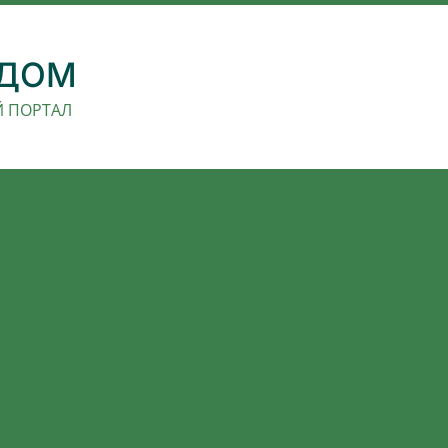
 ДОМ
 ПОРТАЛ