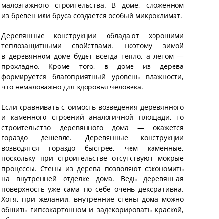
малоэтажного строительства. В доме, сложенном
из бревен или бруса создается особый микроклимат.
Деревянные конструкции обладают хорошими
теплозащитными свойствами. Поэтому зимой
в деревянном доме будет всегда тепло, а летом —
прохладно. Кроме того, в доме из дерева
формируется благоприятный уровень влажности,
что немаловажно для здоровья человека.
Если сравнивать стоимость возведения деревянного
и каменного строений аналогичной площади, то
строительство деревянного дома — окажется
гораздо дешевле. Деревянные конструкции
возводятся гораздо быстрее, чем каменные,
поскольку при строительстве отсутствуют мокрые
процессы. Стены из дерева позволяют сэкономить
на внутренней отделке дома. Ведь деревянная
поверхность уже сама по себе очень декоративна.
Хотя, при желании, внутренние стены дома можно
обшить гипсокартонном и задекорировать краской,