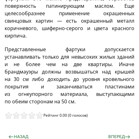
поверхность патинирующим маслом. Еще
целесообразнее применение окрашенных
свинцовых картин — есть окрашенный металл
коричневого, шиферно-серого и цвета красного
кирпича.
Представленные фартуки допускается
устанавливать только для невысоких жилых зданий
и не более чем на две квартиры. Иначе
брандмауэры должны возвышаться над крышей
на 30 см либо доходить до уровня кровельного
покрытия и заканчиваться пластинами
из огнеупорного материала, выступающими
по обеим сторонам на 50 см.
Рейтинг 0.00 (0 голосов)
НАЗАД
ВПЕРЕД