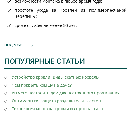
возможности монтажа в любое время года;
простоте ухода за кровлей из полимерпесчаной
черепицы;
сроке службы не менее 50 лет.
ПОДРОБНЕЕ
ПОПУЛЯРНЫЕ СТАТЬИ
Устройство кровли: Виды скатных кровель
Чем покрыть крышу на даче?
Из чего построить дом для постоянного проживания
Оптимальная защита разделительных стен
Технология монтажа кровли из профнастила