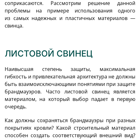
соприкасаются. Рассмотрим решение данной
проблемы на примере использования одного
из самых надежных и пластичных материалов —
свинца.
ЛИСТОВОЙ СВИНЕЦ
Наивысшая степень защиты, максимальная
гибкость и привлекательная архитектура не должны
быть взаимоисключающими понятиями при защите
брандмауэров. Часто листовой свинец является
материалом, на который выбор падает в первую
очередь.
Как должны сохраняться брандмауэры при разных
покрытиях кровли? Какой строительный материал
способен создать соответствующий внешний вид?