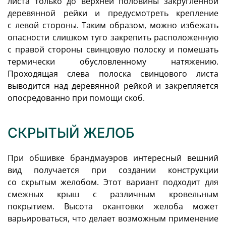
листа только до верхней половины закругленной
деревянной рейки и предусмотреть крепление
с левой стороны. Таким образом, можно избежать
опасности слишком туго закрепить расположенную
с правой стороны свинцовую полоску и помешать
термически обусловленному натяжению.
Проходящая слева полоска свинцового листа
выводится над деревянной рейкой и закрепляется
опосредованно при помощи скоб.
СКРЫТЫЙ ЖЕЛОБ
При обшивке брандмауэров интересный вешний
вид получается при создании конструкции
со скрытым желобом. Этот вариант подходит для
смежных крыш с различным кровельным
покрытием. Высота окантовки желоба может
варьироваться, что делает возможным применение