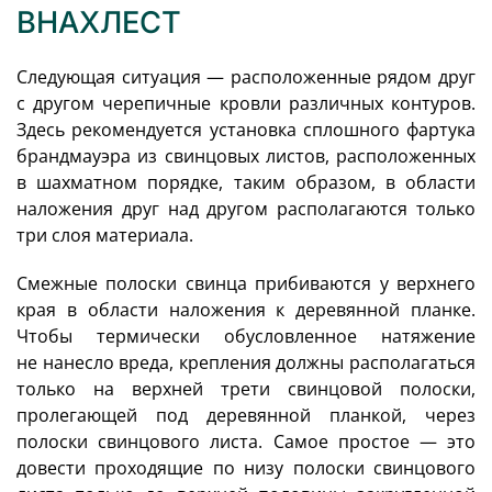
ВНАХЛЕСТ
Следующая ситуация — расположенные рядом друг
с другом черепичные кровли различных контуров.
Здесь рекомендуется установка сплошного фартука
брандмауэра из свинцовых листов, расположенных
в шахматном порядке, таким образом, в области
наложения друг над другом располагаются только
три слоя материала.
Смежные полоски свинца прибиваются у верхнего
края в области наложения к деревянной планке.
Чтобы термически обусловленное натяжение
не нанесло вреда, крепления должны располагаться
только на верхней трети свинцовой полоски,
пролегающей под деревянной планкой, через
полоски свинцового листа. Самое простое — это
довести проходящие по низу полоски свинцового