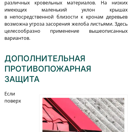
различных кровельных материалов. На низких
имеющих маленький уклон крышах
в непосредственной близости к кронам деревьев
возможна угроза засорения желоба листьями. Здесь
целесообразно применение вышеописанных
вариантов.
ДОПОЛНИТЕЛЬНАЯ
ПРОТИВОПОЖАРНАЯ
ЗАЩИТА
Если
поверх