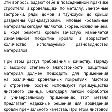
Эти вопросы задают себе в повседневной практике
строители и кровельщики по металлу. Ленточные
застройки, ряды домов и таунхаусы до крыши
разделены брандмауэрами. Типовые кровельные
материалы сегодня являются, скорее, исключением.
В ходе ремонта кровли зачастую изменяется
изначальное покрытие кровли и возрастает
количество используемых разновидностей
материалов.
При этом растут требования к качеству. Наряду
с высокой степенью влагостойкости, защитный
материал должен подходить для применения
на различных кровельных покрытиях. Мастера
и строители охотно используют преимущества
листового свинца. Благодаря легкой обработке
и универсальному применению этот металл
предлагает надежные решения для возведения
кровли премиального качества. При этом листовой