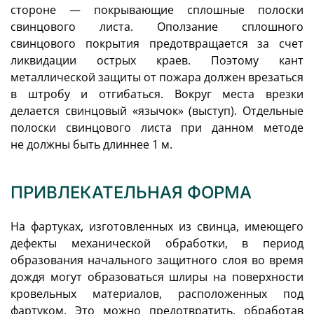
стороне — покрывающие сплошные полоски
свинцового листа. Оползание сплошного
свинцового покрытия предотвращается за счет
ликвидации острых краев. Поэтому кант
металлической защиты от пожара должен врезаться
в штробу и отгибаться. Вокруг места врезки
делается свинцовый «язычок» (выступ). Отдельные
полоски свинцового листа при данном методе
не должны быть длиннее 1 м.
ПРИВЛЕКАТЕЛЬНАЯ ФОРМА
На фартуках, изготовленных из свинца, имеющего
дефекты механической обработки, в период
образования начального защитного слоя во время
дождя могут образоваться шлиры на поверхности
кровельных материалов, расположенных под
фартуком. Это можно предотвратить, обработав