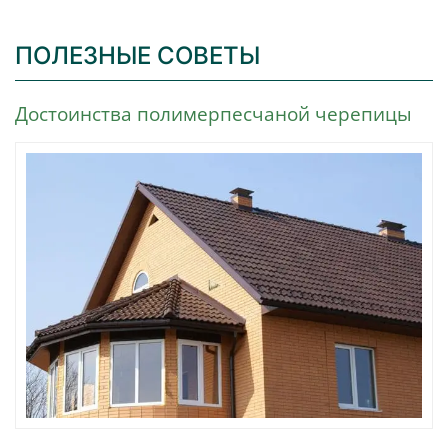
ПОЛЕЗНЫЕ СОВЕТЫ
Достоинства полимерпесчаной черепицы