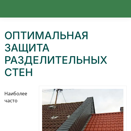
Перейти к содержимому
ОПТИМАЛЬНАЯ
ЗАЩИТА
РАЗДЕЛИТЕЛЬНЫХ
СТЕН
Наиболее
часто