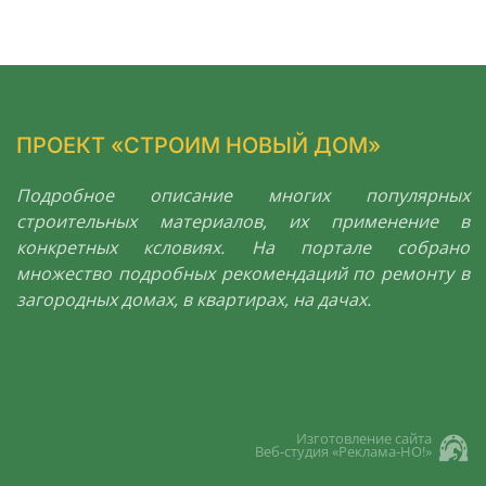
ПРОЕКТ «СТРОИМ НОВЫЙ ДОМ»
Подробное описание многих популярных
строительных материалов, их применение в
конкретных ксловиях. На портале собрано
множество подробных рекомендаций по ремонту в
загородных домах, в квартирах, на дачах.
Изготовление сайта
Веб-студия «Реклама-НО!»