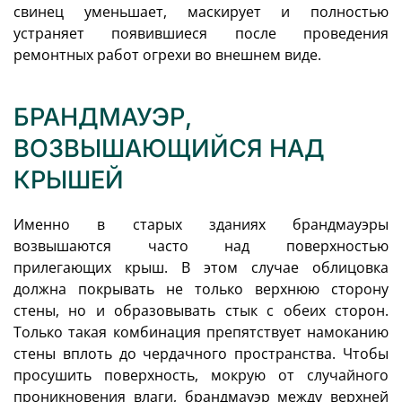
свинец уменьшает, маскирует и полностью
устраняет появившиеся после проведения
ремонтных работ огрехи во внешнем виде.
БРАНДМАУЭР,
ВОЗВЫШАЮЩИЙСЯ НАД
КРЫШЕЙ
Именно в старых зданиях брандмауэры
возвышаются часто над поверхностью
прилегающих крыш. В этом случае облицовка
должна покрывать не только верхнюю сторону
стены, но и образовывать стык с обеих сторон.
Только такая комбинация препятствует намоканию
стены вплоть до чердачного пространства. Чтобы
просушить поверхность, мокрую от случайного
проникновения влаги, брандмауэр между верхней