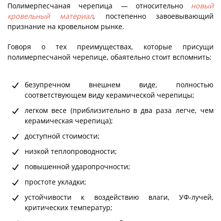
Полимерпесчаная черепица — относительно
новый
кровельный материал
, постепенно завоевывающий
признание на кровельном рынке.
Говоря о тех преимуществах, которые присущи
полимерпесчаной черепице, обаятельно стоит вспомнить:
безупречном внешнем виде, полностью
соответствующем виду керамической черепицы;
легком весе (приблизительно в два раза легче, чем
керамическая черепица);
доступной стоимости;
низкой теплопроводности;
повышенной ударопрочности;
простоте укладки;
устойчивости к воздействию влаги, УФ-лучей,
критических температур;