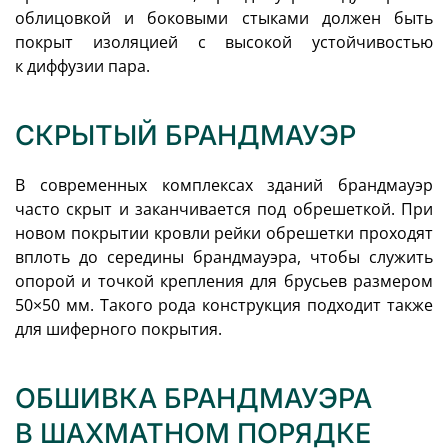
облицовкой и боковыми стыками должен быть
покрыт изоляцией с высокой устойчивостью
к диффузии пара.
СКРЫТЫЙ БРАНДМАУЭР
В современных комплексах зданий брандмауэр
часто скрыт и заканчивается под обрешеткой. При
новом покрытии кровли рейки обрешетки проходят
вплоть до середины брандмауэра, чтобы служить
опорой и точкой крепления для брусьев размером
50×50 мм. Такого рода конструкция подходит также
для шиферного покрытия.
ОБШИВКА БРАНДМАУЭРА
В ШАХМАТНОМ ПОРЯДКЕ