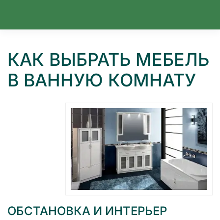
Перейти к содержимому
КАК ВЫБРАТЬ МЕБЕЛЬ
В ВАННУЮ КОМНАТУ
ОБСТАНОВКА И ИНТЕРЬЕР