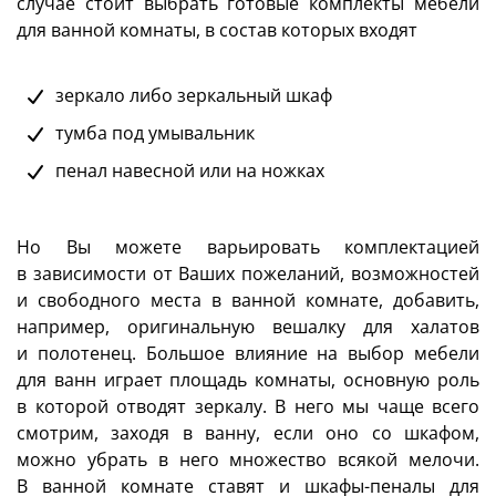
случае стоит выбрать готовые комплекты мебели
для ванной комнаты, в состав которых входят
зеркало либо зеркальный шкаф
тумба под умывальник
пенал навесной или на ножках
Но Вы можете варьировать комплектацией
в зависимости от Ваших пожеланий, возможностей
и свободного места в ванной комнате, добавить,
например, оригинальную вешалку для халатов
и полотенец. Большое влияние на выбор мебели
для ванн играет площадь комнаты, основную роль
в которой отводят зеркалу. В него мы чаще всего
смотрим, заходя в ванну, если оно со шкафом,
можно убрать в него множество всякой мелочи.
В ванной комнате ставят и шкафы-пеналы для