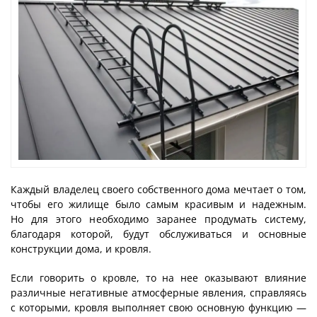
Каждый владелец своего собственного дома мечтает о том,
чтобы его жилище было самым красивым и надежным.
Но для этого необходимо заранее продумать систему,
благодаря которой, будут обслуживаться и основные
конструкции дома, и кровля.
Если говорить о кровле, то на нее оказывают влияние
различные негативные атмосферные явления, справляясь
с которыми, кровля выполняет свою основную функцию —