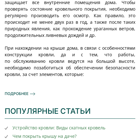
защищает все внутренние помещения дома. Чтобы
проверять состояние кровельного покрытия, необходимо
регулярно производить его осмотр. Как правило, это
происходит не менее двух раз в год, а также после таких
природных явления, как прохождение ураганных ветров,
продолжительных ливневых дождей и др.
При нахождении на крыше дома, в связи с особенностями
конструкции кровли, да и с тем, что работы,
по обслуживанию кровли ведутся на большой высоте,
необходимо позаботиться об обеспечении безопасности
кровли, за счет элементов, которые:
ПОДРОБНЕЕ
ПОПУЛЯРНЫЕ СТАТЬИ
Устройство кровли: Виды скатных кровель
Чем покрыть крышу на даче?