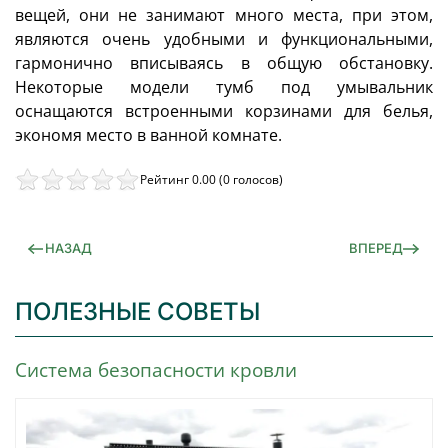
вещей, они не занимают много места, при этом,
являются очень удобными и функциональными,
гармонично вписываясь в общую обстановку.
Некоторые модели тумб под умывальник
оснащаются встроенными корзинами для белья,
экономя место в ванной комнате.
Рейтинг 0.00 (0 голосов)
НАЗАД
ВПЕРЕД
ПОЛЕЗНЫЕ СОВЕТЫ
Система безопасности кровли