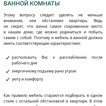
ВАННОЙ КОМНАТЫ
Этому вопросу следует уделять не меньше
внимания, чем обстановке квартиры. Ведь
не секрет, что ванна самое сокровенное место
в нашем доме, где можно уединиться и побыть
самим с собой. Поэтому и мебель в ванной должна
иметь соответствующие характеристики:
расположить Вас к расслаблению после
рабочего дня
энергичному подъему рано утром
уюту и комфорту
Как правило мебель стараются подбирать в одном
стиле с остальной обстановкой в квартире. В этом