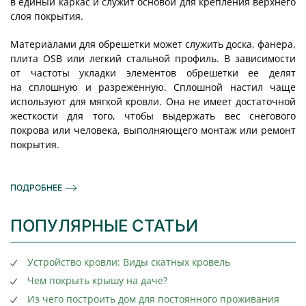
в единый каркас и служит основой для крепления верхнего
слоя покрытия.
Материалами для обрешетки может служить доска, фанера,
плита OSB или легкий стальной профиль. В зависимости
от частоты укладки элементов обрешетки ее делят
на сплошную и разреженную. Сплошной настил чаще
используют для мягкой кровли. Она не имеет достаточной
жесткости для того, чтобы выдержать вес снегового
покрова или человека, выполняющего монтаж или ремонт
покрытия.
ПОДРОБНЕЕ
ПОПУЛЯРНЫЕ СТАТЬИ
Устройство кровли: Виды скатных кровель
Чем покрыть крышу на даче?
Из чего построить дом для постоянного проживания