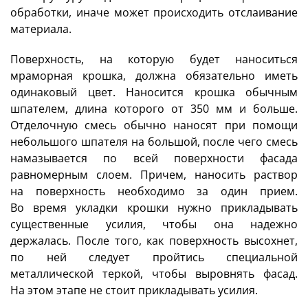
обработки, иначе может происходить отслаивание
материала.
Поверхность, на которую будет наноситься
мраморная крошка, должна обязательно иметь
одинаковый цвет. Наносится крошка обычным
шпателем, длина которого от 350 мм и больше.
Отделочную смесь обычно наносят при помощи
небольшого шпателя на большой, после чего смесь
намазывается по всей поверхности фасада
равномерным слоем. Причем, наносить раствор
на поверхность необходимо за один прием.
Во время укладки крошки нужно прикладывать
существенные усилия, чтобы она надежно
держалась. После того, как поверхность высохнет,
по ней следует пройтись специальной
металлической теркой, чтобы выровнять фасад.
На этом этапе не стоит прикладывать усилия.