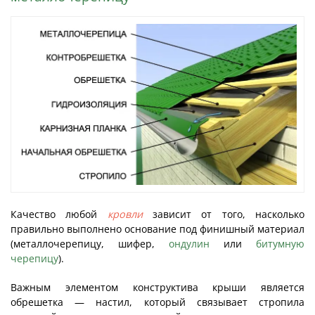
Качество любой
кровли
зависит от того, насколько
правильно выполнено основание под финишный материал
(металлочерепицу, шифер,
ондулин
или
битумную
черепицу
).
Важным элементом конструктива крыши является
обрешетка — настил, который связывает стропила