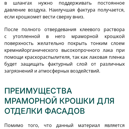
в шлангах нужно поддерживать постоянное
давление воздуха. Наилучшая фактура получается,
если крошкомет вести сверху вниз.
После полного отвердевания клеевого раствора
с утопленной в него мраморной крошкой
поверхность желательно покрыть тонким слоем
кремнийорганического высокопрочного лака при
помощи краскораспылителя, так как лаковая пленка
будет защищать фактурный слой от различных
загрязнений и атмосферных воздействий.
ПРЕИМУЩЕСТВА
МРАМОРНОЙ КРОШКИ ДЛЯ
ОТДЕЛКИ ФАСАДОВ
Помимо того, что данный материал является