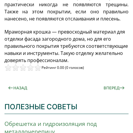
практически никогда не появляются трещины.
Также на этом покрытии, если оно правильно
нанесено, не появляются отслаивания и плесень.
Мраморная крошка — превосходный материал для
отделки фасада загородного дома, но для его
правильного покрытия требуются соответствующие
навыки и инструменты. Такую отделку желательно
доверять профессионалам.
Рейтинг 0.00 (0 голосов)
НАЗАД
ВПЕРЕД
ПОЛЕЗНЫЕ СОВЕТЫ
Обрешетка и гидроизоляция под
металлочерепицу