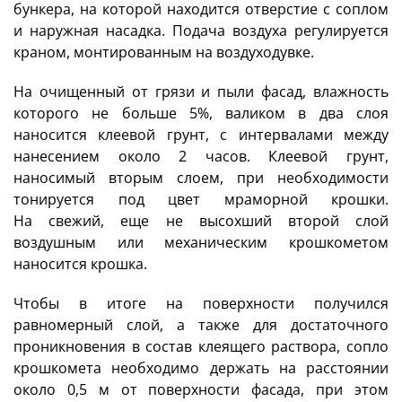
бункера, на которой находится отверстие с соплом
и наружная насадка. Подача воздуха регулируется
краном, монтированным на воздуходувке.
На очищенный от грязи и пыли фасад, влажность
которого не больше 5%, валиком в два слоя
наносится клеевой грунт, с интервалами между
нанесением около 2 часов. Клеевой грунт,
наносимый вторым слоем, при необходимости
тонируется под цвет мраморной крошки.
На свежий, еще не высохший второй слой
воздушным или механическим крошкометом
наносится крошка.
Чтобы в итоге на поверхности получился
равномерный слой, а также для достаточного
проникновения в состав клеящего раствора, сопло
крошкомета необходимо держать на расстоянии
около 0,5 м от поверхности фасада, при этом