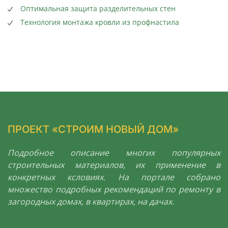
Оптимальная защита разделительных стен
Технология монтажа кровли из профнастила
ПРОЕКТ «СТРОИМ НОВЫЙ ДОМ»
Подробное описание многих популярных
строительных материалов, их применение в
конкретных ксловиях. На портале собрано
множество подробных рекомендаций по ремонту в
загородных домах, в квартирах, на дачах.