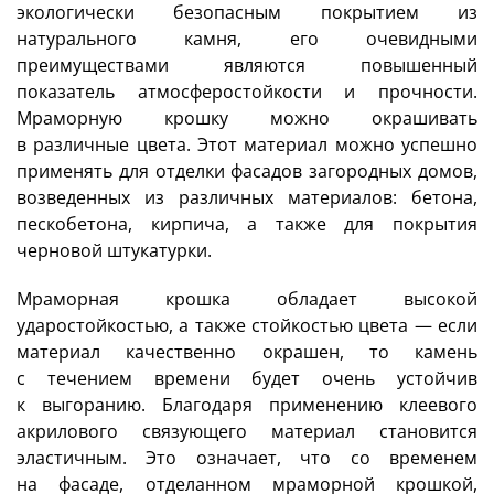
экологически безопасным покрытием из
натурального камня, его очевидными
преимуществами являются повышенный
показатель атмосферостойкости и прочности.
Мраморную крошку можно окрашивать
в различные цвета. Этот материал можно успешно
применять для отделки фасадов загородных домов,
возведенных из различных материалов: бетона,
пескобетона, кирпича, а также для покрытия
черновой штукатурки.
Мраморная крошка обладает высокой
ударостойкостью, а также стойкостью цвета — если
материал качественно окрашен, то камень
с течением времени будет очень устойчив
к выгоранию. Благодаря применению клеевого
акрилового связующего материал становится
эластичным. Это означает, что со временем
на фасаде, отделанном мраморной крошкой,