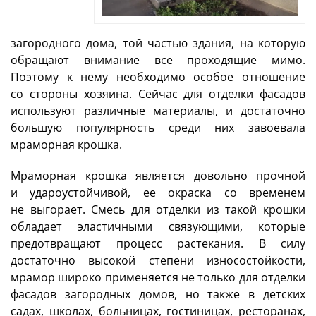
загородного дома, той частью здания, на которую
обращают внимание все проходящие мимо.
Поэтому к нему необходимо особое отношение
со стороны хозяина. Сейчас для отделки фасадов
используют различные материалы, и достаточно
большую популярность среди них завоевала
мраморная крошка.
Мраморная крошка является довольно прочной
и удароустойчивой, ее окраска со временем
не выгорает. Смесь для отделки из такой крошки
обладает эластичными связующими, которые
предотвращают процесс растекания. В силу
достаточно высокой степени износостойкости,
мрамор широко применяется не только для отделки
фасадов загородных домов, но также в детских
садах, школах, больницах, гостиницах, ресторанах,