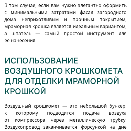
В том случае, если вам нужно элегантно оформить
с минимальными затратами фасад загородного
дома неприхотливым и прочным покрытием,
мраморная крошка является идеальным вариантом,
а шпатель — самый простой инструмент для
ее нанесения.
ИСПОЛЬЗОВАНИЕ
ВОЗДУШНОГО КРОШКОМЕТА
ДЛЯ ОТДЕЛКИ МРАМОРНОЙ
КРОШКОЙ
Воздушный крошкомет — это небольшой бункер,
к которому подводится подача воздуха
от компрессора через металлическую трубку.
Воздухопровод заканчивается форсункой на дне