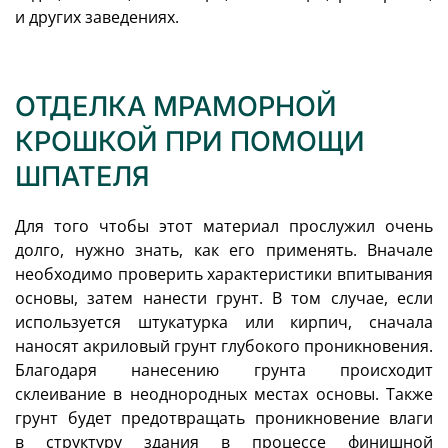
и других заведениях.
ОТДЕЛКА МРАМОРНОЙ
КРОШКОЙ ПРИ ПОМОЩИ
ШПАТЕЛЯ
Для того чтобы этот материал прослужил очень
долго, нужно знать, как его применять. Вначале
необходимо проверить характеристики впитывания
основы, затем нанести грунт. В том случае, если
используется штукатурка или кирпич, сначала
наносят акриловый грунт глубокого проникновения.
Благодаря нанесению грунта происходит
склеивание в неоднородных местах основы. Также
грунт будет предотвращать проникновение влаги
в структуру здания в процессе финишной