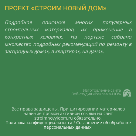
ПРОЕКТ «СТРОИМ НОВЫЙ ДОМ»
Подробное описание многих популярных
строительных материалов, их применение в
конкретных ксловиях. На портале собрано
множество подробных рекомендаций по ремонту в
загородных домах, в квартирах, на дачах.
Изготовление сайта
Веб-студия «Реклама-НО!»
Все права защищены. При цитировании материалов
наличие прямой активной ссылки на сайт
stroimnovyidom.ru обязательно.
Политика конфиденциальности
/
Соглашение об обработке
персональных данных
.