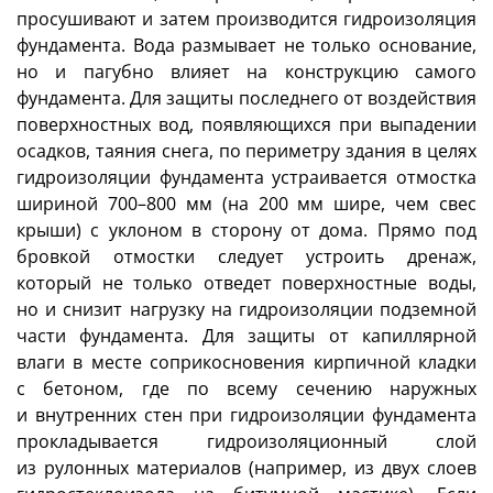
просушивают и затем производится гидроизоляция
фундамента. Вода размывает не только основание,
но и пагубно влияет на конструкцию самого
фундамента. Для защиты последнего от воздействия
поверхностных вод, появляющихся при выпадении
осадков, таяния снега, по периметру здания в целях
гидроизоляции фундамента устраивается отмостка
шириной 700–800 мм (на 200 мм шире, чем свес
крыши) с уклоном в сторону от дома. Прямо под
бровкой отмостки следует устроить дренаж,
который не только отведет поверхностные воды,
но и снизит нагрузку на гидроизоляции подземной
части фундамента. Для защиты от капиллярной
влаги в месте соприкосновения кирпичной кладки
с бетоном, где по всему сечению наружных
и внутренних стен при гидроизоляции фундамента
прокладывается гидроизоляционный слой
из рулонных материалов (например, из двух слоев