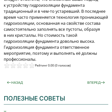
к устройству гидроизоляции фундамента
традиционный и в чем-то устаревший. В последнее
время часто применяется технология проникающей
гидроизоляции, основанная на свойстве состава
самостоятельно заполнять все пустоты, образуя
в них кристаллы. Но стоимость такой
гидроизоляции фундамента довольно высока.
Гидроизоляция фундамента ответственное
мероприятие, поэтому и выполнять её должны
профессионалы.
Рейтинг 0.00 (0 голосов)
НАЗАД
ВПЕРЕД
ПОЛЕЗНЫЕ СОВЕТЫ