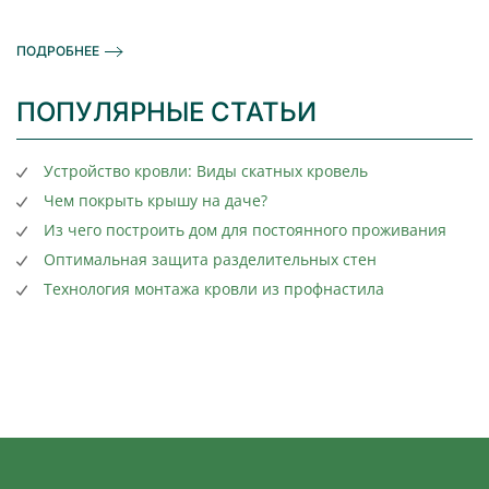
ПОДРОБНЕЕ
ПОПУЛЯРНЫЕ СТАТЬИ
Устройство кровли: Виды скатных кровель
Чем покрыть крышу на даче?
Из чего построить дом для постоянного проживания
Оптимальная защита разделительных стен
Технология монтажа кровли из профнастила