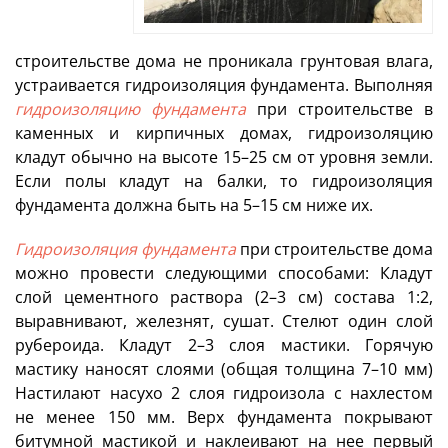
строительстве дома не проникала грунтовая влага,
устраивается гидроизоляция фундамента. Выполняя
гидроизоляцию фундамента
при строительстве в
каменных и кирпичных домах, гидроизоляцию
кладут обычно на высоте 15–25 см от уровня земли.
Если полы кладут на балки, то гидроизоляция
фундамента должна быть на 5–15 см ниже их.
Гидроизоляция фундамента
при строительстве дома
можно провести следующими способами: Кладут
слой цементного раствора (2–3 см) состава 1:2,
выравнивают, железнят, сушат. Стелют один слой
рубероида. Кладут 2–3 слоя мастики. Горячую
мастику наносят слоями (общая толщина 7–10 мм)
Настилают насухо 2 слоя гидроизола с нахлестом
не менее 150 мм. Верх фундамента покрывают
битумной мастикой и наклеивают на нее первый