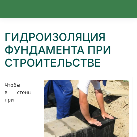
Перейти к содержимому
ГИДРОИЗОЛЯЦИЯ
ФУНДАМЕНТА ПРИ
СТРОИТЕЛЬСТВЕ
Чтобы
в стены
при