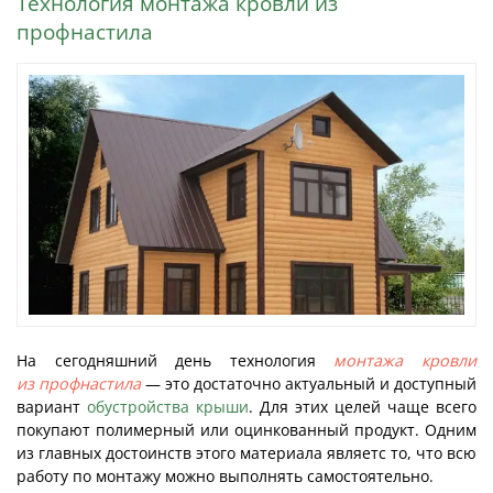
Технология монтажа кровли из
профнастила
На сегодняшний день технология
монтажа кровли
из профнастила
— это достаточно актуальный и доступный
вариант
обустройства крыши
. Для этих целей чаще всего
покупают полимерный или оцинкованный продукт. Одним
из главных достоинств этого материала являетс то, что всю
работу по монтажу можно выполнять самостоятельно.