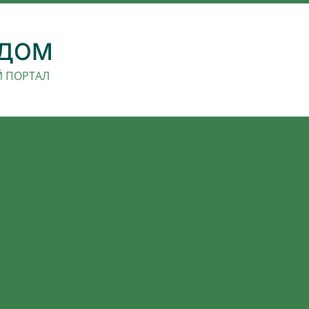
 ДОМ
 ПОРТАЛ