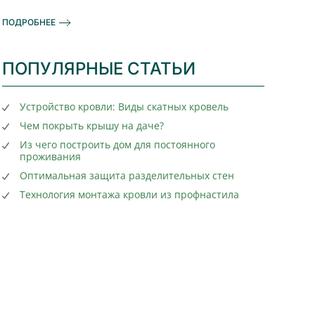
ПОДРОБНЕЕ
ПОПУЛЯРНЫЕ СТАТЬИ
Устройство кровли: Виды скатных кровель
Чем покрыть крышу на даче?
Из чего построить дом для постоянного
проживания
Оптимальная защита разделительных стен
Технология монтажа кровли из профнастила