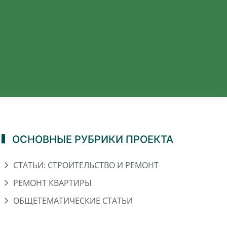
ОСНОВНЫЕ РУБРИКИ ПРОЕКТА
СТАТЬИ: СТРОИТЕЛЬСТВО И РЕМОНТ
РЕМОНТ КВАРТИРЫ
ОБЩЕТЕМАТИЧЕСКИЕ СТАТЬИ