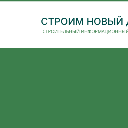
СТРОИМ НОВЫЙ
СТРОИТЕЛЬНЫЙ ИНФОРМАЦИОННЫЙ