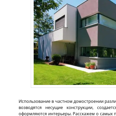
Использование в частном домостроении разли
возводятся несущие конструкции, создае
оформляются интерьеры. Расскажем о самых 