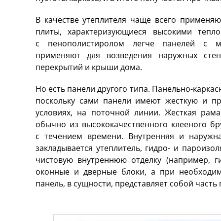
В качестве утеплителя чаще всего применяю
плиты, характеризующиеся высокими тепло
с пенополистиролом легче панелей с ми
применяют для возведения наружных стен,
перекрытий и крыши дома.
Но есть панели другого типа. Панельно-каркас
поскольку сами панели имеют жесткую и пр
условиях, на поточной линии. Жесткая рама
обычно из высококачественного клееного бр
с течением времени. Внутренняя и наружн
закладывается утеплитель, гидро- и пароизол
чистовую внутреннюю отделку (например, ги
оконные и дверные блоки, а при необходим
панель, в сущности, представляет собой часть