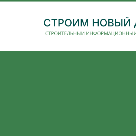
СТРОИМ НОВЫЙ
СТРОИТЕЛЬНЫЙ ИНФОРМАЦИОННЫЙ