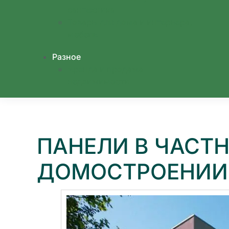
сантехника
Товары для дома и интерьера,
мебель
Разное
Аренда и продажа
недвижимости
ПАНЕЛИ В ЧАСТ
ДОМОСТРОЕНИИ