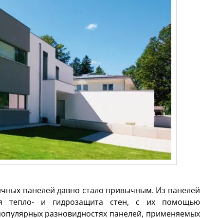
чных панелей давно стало привычным. Из панелей
тся тепло- и гидрозащита стен, с их помощью
популярных разновидностях панелей, применяемых