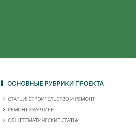
ОСНОВНЫЕ РУБРИКИ ПРОЕКТА
СТАТЬИ: СТРОИТЕЛЬСТВО И РЕМОНТ
РЕМОНТ КВАРТИРЫ
ОБЩЕТЕМАТИЧЕСКИЕ СТАТЬИ