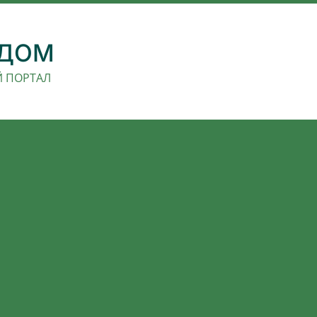
 ДОМ
 ПОРТАЛ