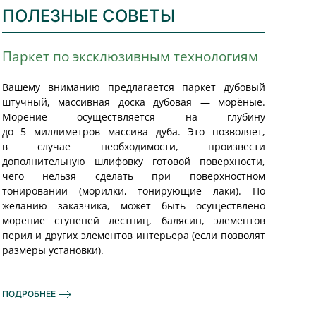
ПОЛЕЗНЫЕ СОВЕТЫ
Паркет по эксклюзивным технологиям
Вашему вниманию предлагается паркет дубовый
штучный, массивная доска дубовая — морёные.
Морение осуществляется на глубину
до 5 миллиметров массива дуба. Это позволяет,
в случае необходимости, произвести
дополнительную шлифовку готовой поверхности,
чего нельзя сделать при поверхностном
тонировании (морилки, тонирующие лаки). По
желанию заказчика, может быть осуществлено
морение ступеней лестниц, балясин, элементов
перил и других элементов интерьера (если позволят
размеры установки).
ПОДРОБНЕЕ