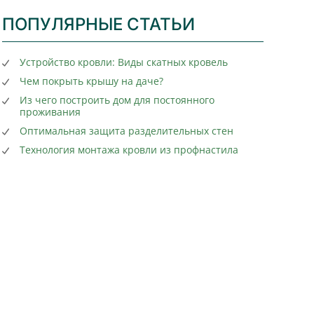
ПОПУЛЯРНЫЕ СТАТЬИ
Устройство кровли: Виды скатных кровель
Чем покрыть крышу на даче?
Из чего построить дом для постоянного
проживания
Оптимальная защита разделительных стен
Технология монтажа кровли из профнастила