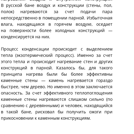
В русской бане воздух и конструкции (стены, пол,
полок) нагреваются за счет подачи пара
непосредственно в помещении парной. Избыточная
влага, находящаяся в горячем воздухе, оседает
на поверхности более холодных конструкций —
конденсируется на них.
Процесс конденсации происходит с выделением
тепла (экзотермический процесс). Именно за счет
этого тепла и происходит нагревание стен и других
конструкций в парной. Казалось бы, для такого
принципа нагрева были бы более эффективны
каменные стены — камень нагревается гораздо
быстрее, чем дерево. Но именно в этом заключается
опасность. За счет эффективного теплопоглощения
каменные стены нагреваются слишком сильно (по
сравнению с деревянными) и человек, находящийся
в такой бане, рисковал бы получить ожоги при
прикосновении к каменным конструкциям.