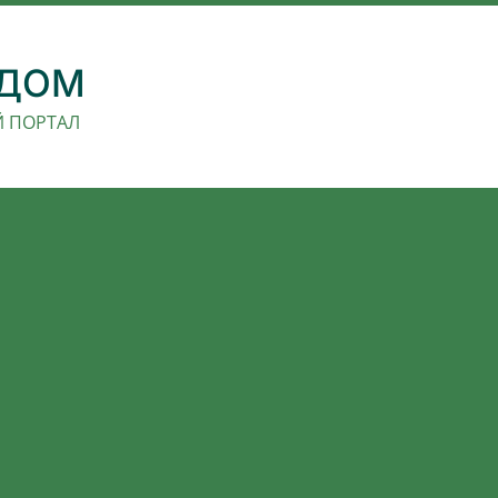
 ДОМ
 ПОРТАЛ