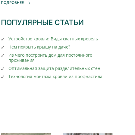
ПОДРОБНЕЕ
ПОПУЛЯРНЫЕ СТАТЬИ
Устройство кровли: Виды скатных кровель
Чем покрыть крышу на даче?
Из чего построить дом для постоянного
проживания
Оптимальная защита разделительных стен
Технология монтажа кровли из профнастила