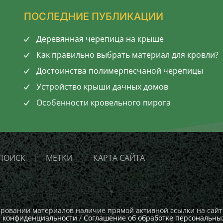
ПОСЛЕДНИЕ ПУБЛИКАЦИИ
Деревянная черепица на крыше
Как правильно выбрать материал для кровли?
Достоинства полимерпесчаной черепицы
Устройство крыши дачных домов
Особенности кровельного пирога
ПОИСК
МЕТКИ
КАРТА САЙТА
овании материалов наличие прямой активной ссылки на сайт 
а конфиденциальности
/
Соглашение об обработке персональны