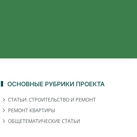
ОСНОВНЫЕ РУБРИКИ ПРОЕКТА
СТАТЬИ: СТРОИТЕЛЬСТВО И РЕМОНТ
РЕМОНТ КВАРТИРЫ
ОБЩЕТЕМАТИЧЕСКИЕ СТАТЬИ