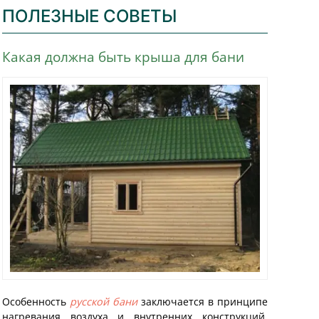
ПОЛЕЗНЫЕ СОВЕТЫ
Какая должна быть крыша для бани
Особенность
русской бани
заключается в принципе
нагревания воздуха и внутренних конструкций.