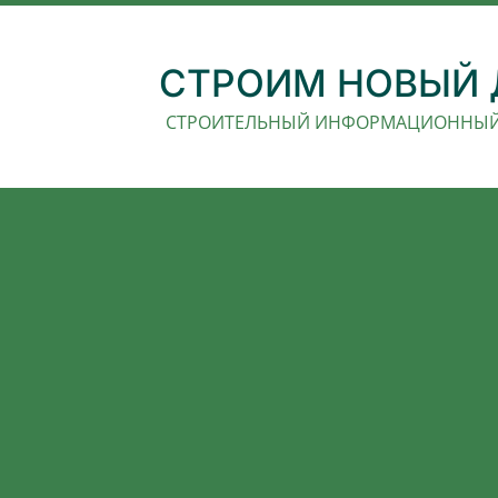
СТРОИМ НОВЫЙ
СТРОИТЕЛЬНЫЙ ИНФОРМАЦИОННЫЙ