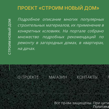
ПРОЕКТ «СТРОИМ НОВЫЙ ДОМ»
Подробное описание многих популярных
СТРОИМ НОВЫЙ ДОМ
строительных материалов, их применение в
конкретных ксловиях. На портале собрано
множество подробных рекомендаций по
ремонту в загородных домах, в квартирах,
на дачах.
О ПРОЕКТЕ
МАГАЗИН
КОНТАКТЫ
Все права защищены. При цитир
Политик