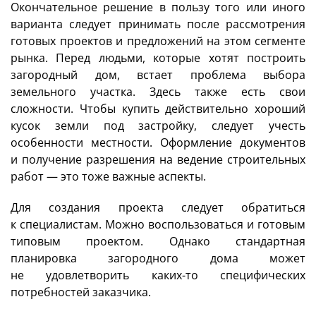
Окончательное решение в пользу того или иного
варианта следует принимать после рассмотрения
готовых проектов и предложений на этом сегменте
рынка. Перед людьми, которые хотят построить
загородный дом, встает проблема выбора
земельного участка. Здесь также есть свои
сложности. Чтобы купить действительно хороший
кусок земли под застройку, следует учесть
особенности местности. Оформление документов
и получение разрешения на ведение строительных
работ — это тоже важные аспекты.
Для создания проекта следует обратиться
к специалистам. Можно воспользоваться и готовым
типовым проектом. Однако стандартная
планировка загородного дома может
не удовлетворить каких-то специфических
потребностей заказчика.