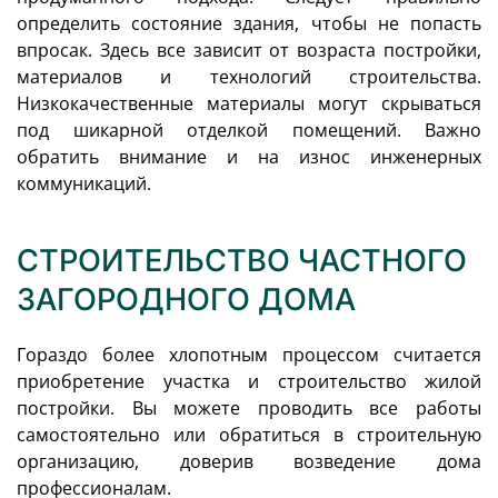
определить состояние здания, чтобы не попасть
впросак. Здесь все зависит от возраста постройки,
материалов и технологий строительства.
Низкокачественные материалы могут скрываться
под шикарной отделкой помещений. Важно
обратить внимание и на износ инженерных
коммуникаций.
СТРОИТЕЛЬСТВО ЧАСТНОГО
ЗАГОРОДНОГО ДОМА
Гораздо более хлопотным процессом считается
приобретение участка и строительство жилой
постройки. Вы можете проводить все работы
самостоятельно или обратиться в строительную
организацию, доверив возведение дома
профессионалам.