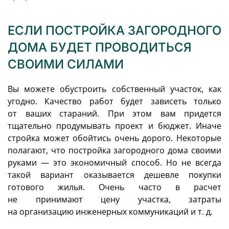
ЕСЛИ ПОСТРОЙКА ЗАГОРОДНОГО
ДОМА БУДЕТ ПРОВОДИТЬСЯ
СВОИМИ СИЛАМИ
Вы можете обустроить собственный участок, как
угодно. Качество работ будет зависеть только
от ваших стараний. При этом вам придется
тщательно продумывать проект и бюджет. Иначе
стройка может обойтись очень дорого. Некоторые
полагают, что постройка загородного дома своими
руками — это экономичный способ. Но не всегда
такой вариант оказывается дешевле покупки
готового жилья. Очень часто в расчет
не принимают цену участка, затраты
на организацию инженерных коммуникаций и т. д.