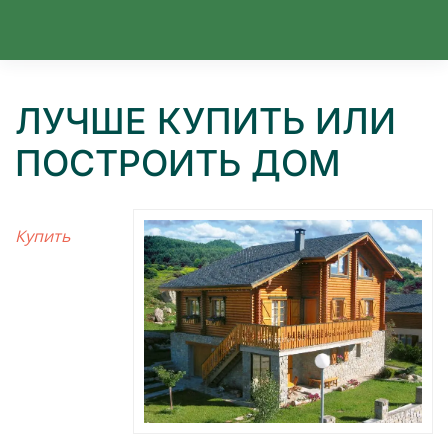
Перейти к содержимому
ЛУЧШЕ КУПИТЬ ИЛИ
ПОСТРОИТЬ ДОМ
Купить