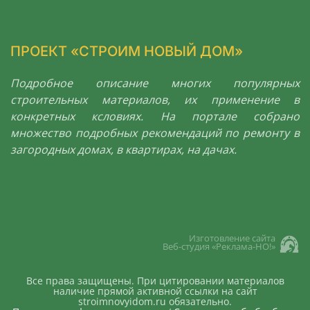
ПРОЕКТ «СТРОИМ НОВЫЙ ДОМ»
Подробное описание многих популярных
строительных материалов, их применение в
конкретных ксловиях. На портале собрано
множество подробных рекомендаций по ремонту в
загородных домах, в квартирах, на дачах.
Изготовление сайта
Веб-студия «Реклама-НО!»
Все права защищены. При цитировании материалов
наличие прямой активной ссылки на сайт
stroimnovyidom.ru обязательно.