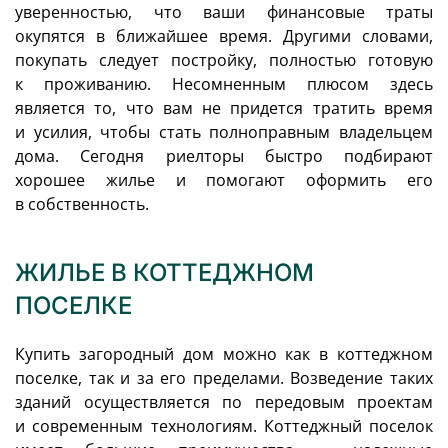
уверенностью, что ваши финансовые траты
окупятся в ближайшее время. Другими словами,
покупать следует постройку, полностью готовую
к проживанию. Несомненным плюсом здесь
является то, что вам не придется тратить время
и усилия, чтобы стать полноправным владельцем
дома. Сегодня риелторы быстро подбирают
хорошее жилье и помогают оформить его
в собственность.
ЖИЛЬЕ В КОТТЕДЖНОМ
ПОСЕЛКЕ
Купить загородный дом можно как в коттеджном
поселке, так и за его пределами. Возведение таких
зданий осуществляется по передовым проектам
и современным технологиям. Коттеджный поселок