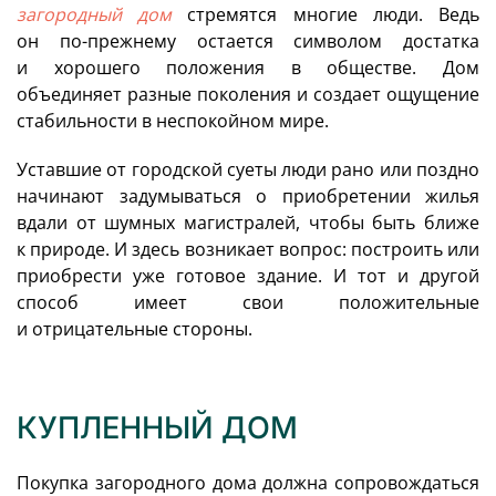
загородный дом
стремятся многие люди. Ведь
он по-прежнему остается символом достатка
и хорошего положения в обществе. Дом
объединяет разные поколения и создает ощущение
стабильности в неспокойном мире.
Уставшие от городской суеты люди рано или поздно
начинают задумываться о приобретении жилья
вдали от шумных магистралей, чтобы быть ближе
к природе. И здесь возникает вопрос: построить или
приобрести уже готовое здание. И тот и другой
способ имеет свои положительные
и отрицательные стороны.
КУПЛЕННЫЙ ДОМ
Покупка загородного дома должна сопровождаться