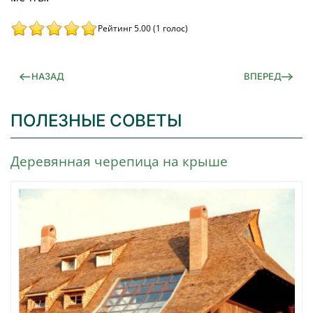
Рейтинг 5.00 (1 голос)
НАЗАД
ВПЕРЕД
ПОЛЕЗНЫЕ СОВЕТЫ
Деревянная черепица на крыше