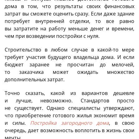
дома в том, что результаты своих финансовых
затрат вы сможете оценить сразу. Если даже здание
потребует внутренней отделки, то все равно
вы затратите на работу меньше денег и времени,
чем при возведении постройки с нуля.
Строительство в любом случае в какой-то мере
требует участия будущего владельца дома. И если
бюджет заранее не просчитан до мелочей,
то заказчика может ожидать множество
дополнительных затрат.
Точно сказать, какой из вариантов дешевле
и лучше, невозможно. Стандартов просто
не существует. Однако специалисты утверждают,
что приобретение готового жилья экономит время
и силы.
Постройка загородного дома
, в свою
очередь, дает возможность воплотить в жизнь свои
мечты.