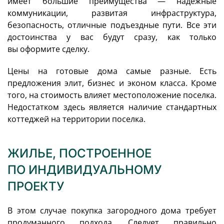
имеет большие преимущества — надежные
коммуникации, развитая инфраструктура,
безопасность, отличные подъездные пути. Все эти
достоинства у вас будут сразу, как только
вы оформите сделку.
Цены на готовые дома самые разные. Есть
предложения элит, бизнес и эконом класса. Кроме
того, на стоимость влияет местоположение поселка.
Недостатком здесь является наличие стандартных
коттеджей на территории поселка.
ЖИЛЬЕ, ПОСТРОЕННОЕ
ПО ИНДИВИДУАЛЬНОМУ
ПРОЕКТУ
В этом случае покупка загородного дома требует
продуманного подхода. Следует правильно