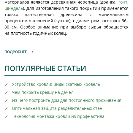
материалов является деревянная черепица (дранка,
гонт
,
шиндель
). Для изготовления такого покрытии применяется
только качественная древесина с минимальным
процентом отклонений (сучков), с диаметром заготовок 36–
80 см. Особое внимание при выборе сырья обращается
на плотность годичных колец.
ПОДРОБНЕЕ
ПОПУЛЯРНЫЕ СТАТЬИ
Устройство кровли: Виды скатных кровель
Чем покрыть крышу на даче?
Из чего построить дом для постоянного проживания
Оптимальная защита разделительных стен
Технология монтажа кровли из профнастила