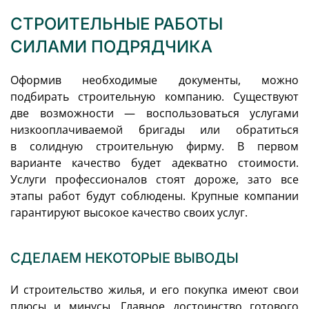
СТРОИТЕЛЬНЫЕ РАБОТЫ
СИЛАМИ ПОДРЯДЧИКА
Оформив необходимые документы, можно
подбирать строительную компанию. Существуют
две возможности — воспользоваться услугами
низкооплачиваемой бригады или обратиться
в солидную строительную фирму. В первом
варианте качество будет адекватно стоимости.
Услуги профессионалов стоят дороже, зато все
этапы работ будут соблюдены. Крупные компании
гарантируют высокое качество своих услуг.
СДЕЛАЕМ НЕКОТОРЫЕ ВЫВОДЫ
И строительство жилья, и его покупка имеют свои
плюсы и минусы. Главное достоинство готового