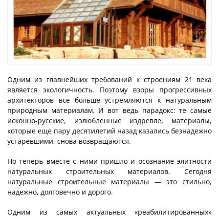
Одним из главнейших требований к строениям 21 века
является экологичность. Поэтому взоры прогрессивных
архитекторов все больше устремляются к натуральным
природным материалам. И вот ведь парадокс: те самые
исконно-русские, излюбленные издревле, материалы,
которые еще пару десятилетий назад казались безнадежно
устаревшими, снова возвращаются.
Но теперь вместе с ними пришло и осознание элитности
натуральных строительных материалов. Сегодня
натуральные строительные материалы — это стильно,
надежно, долговечно и дорого.
Одним из самых актуальных «реабилитированных»