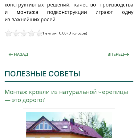
конструктивных решений, качество производства
и монтажа подконструкции играют одну
из важнейших ролей.
Рейтинг 0.00 (0 голосов)
НАЗАД
ВПЕРЕД
ПОЛЕЗНЫЕ СОВЕТЫ
Монтаж кровли из натуральной черепицы
— это дорого?