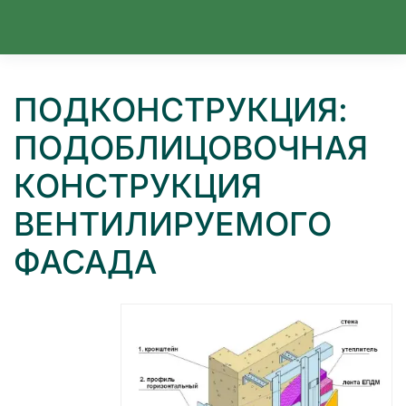
Перейти к содержимому
ПОДКОНСТРУКЦИЯ:
ПОДОБЛИЦОВОЧНАЯ
КОНСТРУКЦИЯ
ВЕНТИЛИРУЕМОГО
ФАСАДА