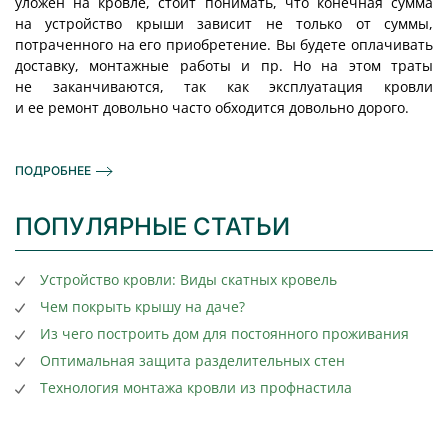
уложен на кровле, стоит понимать, что конечная сумма
на устройство крыши зависит не только от суммы,
потраченного на его приобретение. Вы будете оплачивать
доставку, монтажные работы и пр. Но на этом траты
не заканчиваются, так как эксплуатация кровли
и ее ремонт довольно часто обходится довольно дорого.
ПОДРОБНЕЕ
ПОПУЛЯРНЫЕ СТАТЬИ
Устройство кровли: Виды скатных кровель
Чем покрыть крышу на даче?
Из чего построить дом для постоянного проживания
Оптимальная защита разделительных стен
Технология монтажа кровли из профнастила