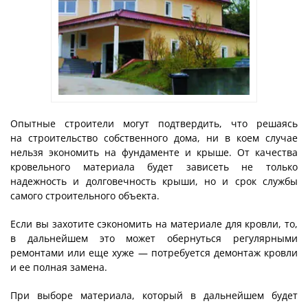
Опытные строители могут подтвердить, что решаясь
на строительство собственного дома, ни в коем случае
нельзя экономить на фундаменте и крыше. От качества
кровельного материала будет зависеть не только
надежность и долговечность крыши, но и срок службы
самого строительного объекта.
Если вы захотите сэкономить на материале для кровли, то,
в дальнейшем это может обернуться регулярными
ремонтами или еще хуже — потребуется демонтаж кровли
и ее полная замена.
При выборе материала, который в дальнейшем будет