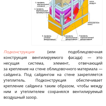
Подконструкция
(или подоблицовочная
конструкция вентилируемого фасада) — это
несущая система, элемент, отвечающий
за крепление на стене облицовочного материала —
сайдинга. Под сайдингом на стене закрепляется
утеплитель. Подконструкция обеспечивает
крепление сайдинга таким образом, чтобы между
ним и утеплителем сохранялся вентилируемый
воздушный зазор.