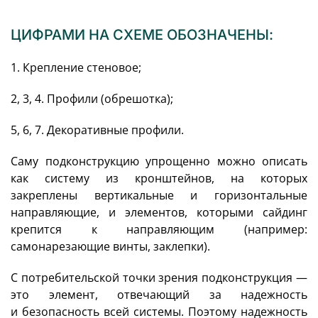
ЦИФРАМИ НА СХЕМЕ ОБОЗНАЧЕНЫ:
1. Крепление стеновое;
2, 3, 4. Профили (обрешотка);
5, 6, 7. Декоративные профили.
Саму подконструкцию упрощенно можно описать
как систему из кронштейнов, на которых
закреплены вертикальные и горизонтальные
направляющие, и элементов, которыми сайдинг
крепится к направляющим (например:
самонарезающие винты, заклепки).
С потребительской точки зрения подконструкция —
это элемент, отвечающий за надежность
и безопасность всей системы. Поэтому надежность