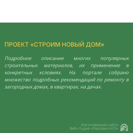
ПРОЕКТ «СТРОИМ НОВЫЙ ДОМ»
Подробное описание многих популярных
строительных материалов, их применение в
конкретных ксловиях. На портале собрано
множество подробных рекомендаций по ремонту в
загородных домах, в квартирах, на дачах.
Изготовление сайта
Веб-студия «Реклама-НО!»